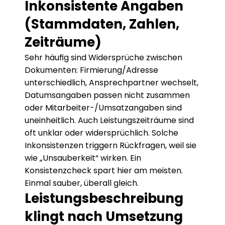
Inkonsistente Angaben 
(Stammdaten, Zahlen, 
Zeiträume)
Sehr häufig sind Widersprüche zwischen 
Dokumenten: Firmierung/Adresse 
unterschiedlich, Ansprechpartner wechselt, 
Datumsangaben passen nicht zusammen 
oder Mitarbeiter-/Umsatzangaben sind 
uneinheitlich. Auch Leistungszeiträume sind 
oft unklar oder widersprüchlich. Solche 
Inkonsistenzen triggern Rückfragen, weil sie 
wie „Unsauberkeit“ wirken. Ein 
Konsistenzcheck spart hier am meisten. 
Einmal sauber, überall gleich.
Leistungsbeschreibung 
klingt nach Umsetzung 