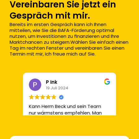
Vereinbaren Sie jetzt ein 
Gespräch mit mir.
Bereits im ersten Gespräch kann ich Ihnen 
mitteilen, wie Sie die BAFA-Förderung optimal 
nutzen, um Investitionen zu finanzieren und Ihre 
Marktchancen zu steigern.Wählen Sie einfach einen 
Tag im rechten Fenster und vereinbaren Sie einen 
Termin mit mir, ich freue mich auf Sie.