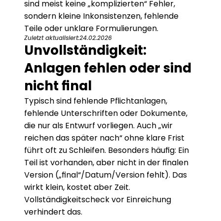
sind meist keine „komplizierten“ Fehler, 
sondern kleine Inkonsistenzen, fehlende 
Teile oder unklare Formulierungen.
Zuletzt aktualisiert:
24.02.2026
Unvollständigkeit: 
Anlagen fehlen oder sind 
nicht final
Typisch sind fehlende Pflichtanlagen, 
fehlende Unterschriften oder Dokumente, 
die nur als Entwurf vorliegen. Auch „wir 
reichen das später nach“ ohne klare Frist 
führt oft zu Schleifen. Besonders häufig: Ein 
Teil ist vorhanden, aber nicht in der finalen 
Version („final“/Datum/Version fehlt). Das 
wirkt klein, kostet aber Zeit. 
Vollständigkeitscheck vor Einreichung 
verhindert das.