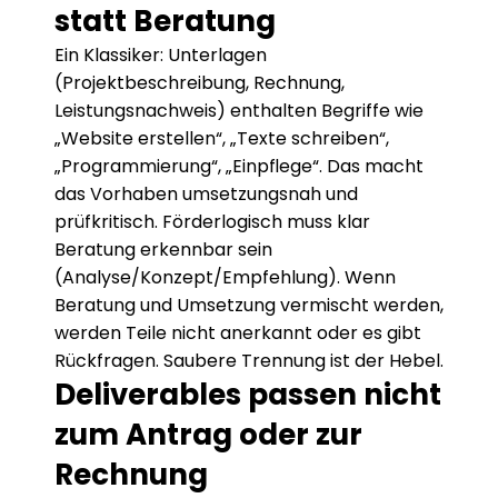
statt Beratung
Ein Klassiker: Unterlagen 
(Projektbeschreibung, Rechnung, 
Leistungsnachweis) enthalten Begriffe wie 
„Website erstellen“, „Texte schreiben“, 
„Programmierung“, „Einpflege“. Das macht 
das Vorhaben umsetzungsnah und 
prüfkritisch. Förderlogisch muss klar 
Beratung erkennbar sein 
(Analyse/Konzept/Empfehlung). Wenn 
Beratung und Umsetzung vermischt werden, 
werden Teile nicht anerkannt oder es gibt 
Rückfragen. Saubere Trennung ist der Hebel.
Deliverables passen nicht 
zum Antrag oder zur 
Rechnung