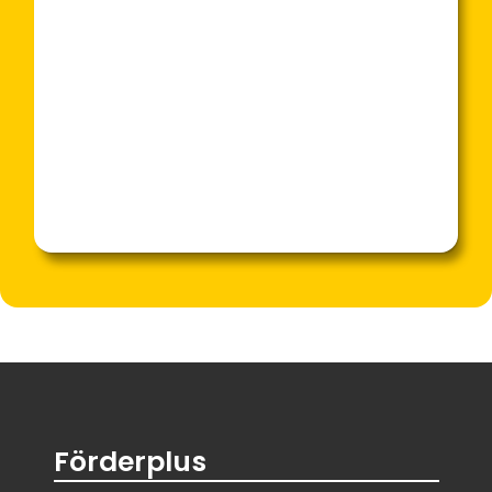
Förderplus