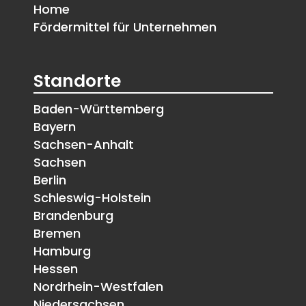
Home
Fördermittel für Unternehmen
Standorte
Baden-Württemberg
Bayern
Sachsen-Anhalt
Sachsen
Berlin
Schleswig-Holstein
Brandenburg
Bremen
Hamburg
Hessen
Nordrhein-Westfalen
Niedersachsen