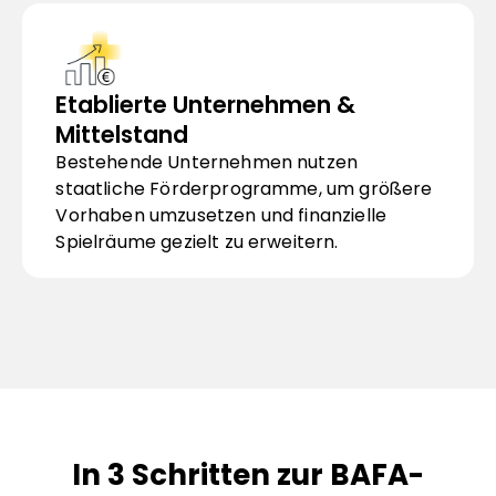
Etablierte Unternehmen & 
Mittelstand
Bestehende Unternehmen nutzen 
staatliche Förderprogramme, um größere 
Vorhaben umzusetzen und finanzielle 
Spielräume gezielt zu erweitern.
In 3 Schritten zur BAFA-