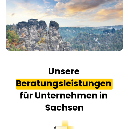
Unsere 
Beratungsleistungen 
für Unternehmen in 
Sachsen