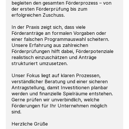
begleiten den gesamten Förderprozess – von 
der ersten Förderprüfung bis zum 
erfolgreichen Zuschuss.
In der Praxis zeigt sich, dass viele 
Förderanträge an formalen Vorgaben oder 
einer falschen Programmauswahl scheitern. 
Unsere Erfahrung aus zahlreichen 
Förderprüfungen hilft dabei, Förderpotenziale 
realistisch einzuschätzen und Anträge 
strukturiert umzusetzen.
Unser Fokus liegt auf klaren Prozessen, 
verständlicher Beratung und einer sicheren 
Antragstellung, damit Investitionen planbar 
werden und finanzielle Spielräume entstehen.
Gerne prüfen wir unverbindlich, welche 
Förderungen für Ihr Unternehmen möglich 
sind.
Herzliche Grüße