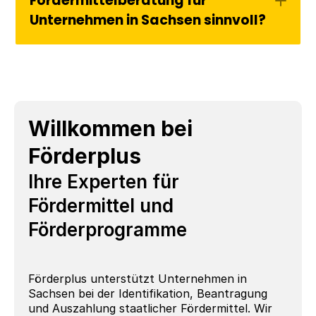
Fördermittelberatung für 
Unternehmen in Sachsen sinnvoll?
Willkommen bei 
Förderplus
Ihre Experten für 
Fördermittel und 
Förderprogramme
Förderplus unterstützt Unternehmen in 
Sachsen bei der Identifikation, Beantragung 
und Auszahlung staatlicher Fördermittel. Wir 