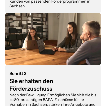
Kunden von passenden Förderprogrammen in 
Sachsen.
Schritt 3
Sie erhalten den 
Förderzuschuss
Nach der Bewilligung Ermöglichen Sie sich die bis 
zu 80-prozentigen BAFA-Zuschüsse für Ihr 
Vorhaben in Sachsen, stärken Ihre Angebote und 