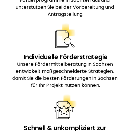
Förderprogramme in Sachsen aus und 
unterstützen Sie bei der Vorbereitung und 
Antragstellung.
Individuelle Förderstrategie
Unsere Fördermittelberatung in Sachsen 
entwickelt maßgeschneiderte Strategien, 
damit Sie die besten Förderungen in Sachsen 
für Ihr Projekt nutzen können.
Schnell & unkompliziert zur 