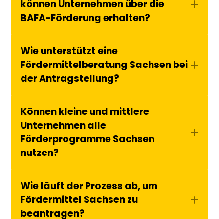
können Unternehmen über die 
BAFA-Förderung erhalten?
Wie unterstützt eine 
Fördermittelberatung Sachsen bei 
der Antragstellung?
Können kleine und mittlere 
Unternehmen alle 
Förderprogramme Sachsen 
nutzen?
Wie läuft der Prozess ab, um 
Fördermittel Sachsen zu 
beantragen?