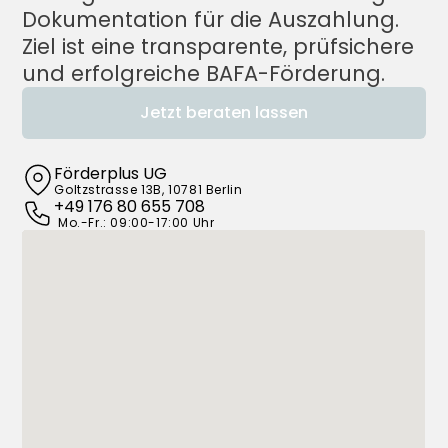
Dokumentation für die Auszahlung. 
Ziel ist eine transparente, prüfsichere 
und erfolgreiche BAFA-Förderung.
Jetzt beraten lassen
Förderplus UG
Goltzstrasse 13B, 10781 Berlin
+49 176 80 655 708
 Mo.-Fr.: 09:00-17:00 Uhr