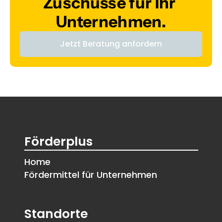
Zuschüsse für Ihr 
Unternehmen.
Jetzt Beratung anfordern
Förderplus
Home
Fördermittel für Unternehmen
Standorte