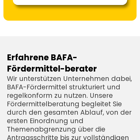
Erfahrene BAFA-
Fördermittel-berater
Wir unterstützen Unternehmen dabei, 
BAFA-Fördermittel strukturiert und 
regelkonform zu nutzen. Unsere 
Fördermittelberatung begleitet Sie 
durch den gesamten Ablauf, von der 
ersten Einordnung und 
Themenabgrenzung über die 
Antragsschritte bis zur vollständigen 