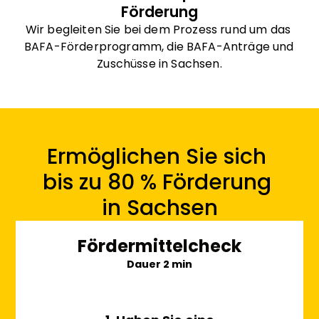
Förderung
Wir begleiten Sie bei dem Prozess rund um das 
BAFA-Förderprogramm, die BAFA-Anträge und 
Zuschüsse in Sachsen.
Ermöglichen Sie sich 
bis zu 80 % Förderung 
in Sachsen