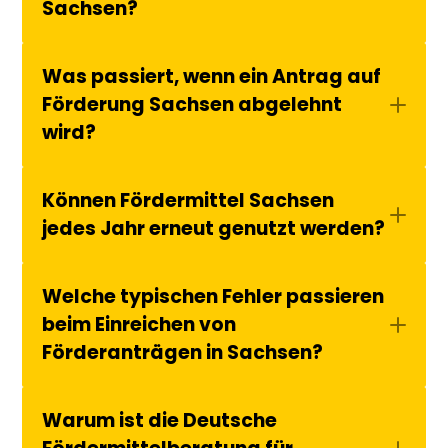
Sachsen?
Was passiert, wenn ein Antrag auf 
Förderung Sachsen abgelehnt 
wird?
Können Fördermittel Sachsen 
jedes Jahr erneut genutzt werden?
Welche typischen Fehler passieren 
beim Einreichen von 
Förderanträgen in Sachsen?
Warum ist die Deutsche 