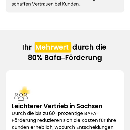
schaffen Vertrauen bei Kunden.
Ihr  
Mehrwert
  durch die 
80% Bafa‒Förderung
Leichterer Vertrieb in Sachsen
Durch die bis zu 80-prozentige BAFA-
Förderung reduzieren sich die Kosten für Ihre 
Kunden erheblich, wodurch Entscheidungen 