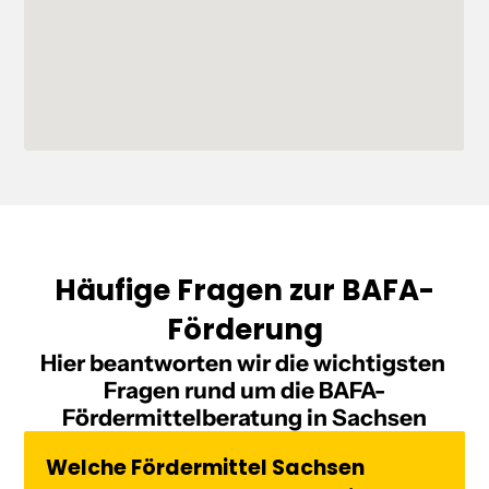
Häufige Fragen zur BAFA-
Förderung
Hier beantworten wir die wichtigsten 
Fragen rund um die 
BAFA-
Fördermittelberatung in Sachsen
Welche Fördermittel Sachsen 