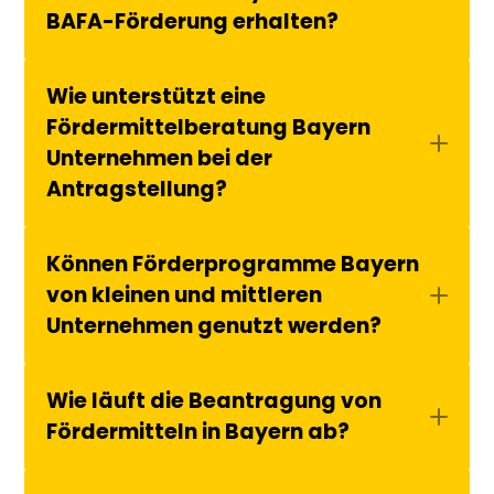
BAFA-Förderung erhalten?
Wie unterstützt eine 
Fördermittelberatung Bayern 
Unternehmen bei der 
Antragstellung?
Können Förderprogramme Bayern 
von kleinen und mittleren 
Unternehmen genutzt werden?
Wie läuft die Beantragung von 
Fördermitteln in Bayern ab?