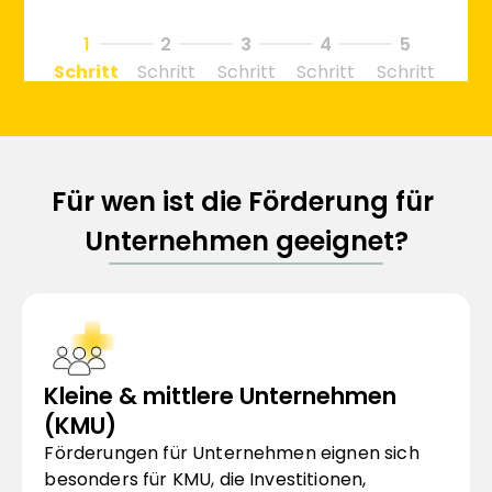
Für wen ist die Förderung für 
Unternehmen geeignet?
Kleine & mittlere Unternehmen 
(KMU)
Förderungen für Unternehmen eignen sich 
besonders für KMU, die Investitionen, 