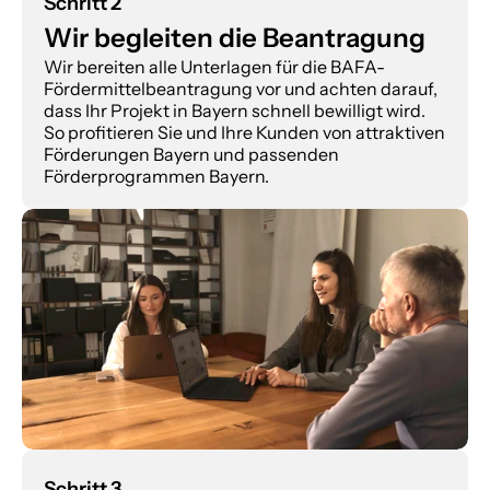
Schritt 2
Wir begleiten die Beantragung
Wir bereiten alle Unterlagen für die BAFA-
Fördermittelbeantragung vor und achten darauf, 
dass Ihr Projekt in Bayern schnell bewilligt wird. 
So profitieren Sie und Ihre Kunden von attraktiven 
Förderungen Bayern und passenden 
Förderprogrammen Bayern.
Schritt 3