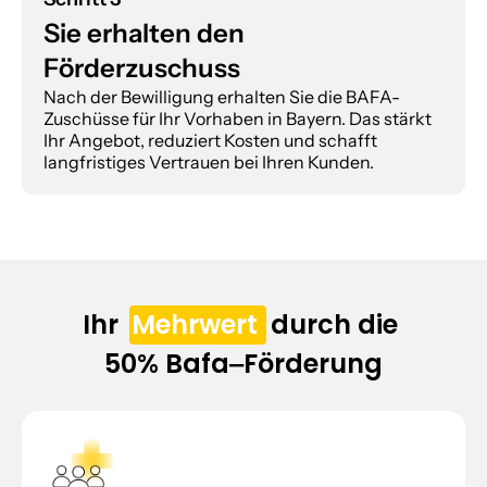
Sie erhalten den 
Förderzuschuss
Nach der Bewilligung erhalten Sie die BAFA-
Zuschüsse für Ihr Vorhaben in Bayern. Das stärkt 
Ihr Angebot, reduziert Kosten und schafft 
langfristiges Vertrauen bei Ihren Kunden.
Ihr  
Mehrwert
  durch die 
50% Bafa‒Förderung