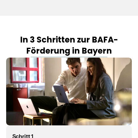
In 3 Schritten zur BAFA-
Förderung in Bayern
Schritt 1