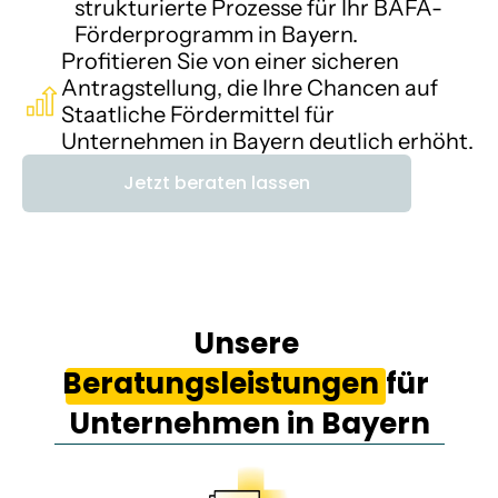
strukturierte Prozesse für Ihr BAFA-
Förderprogramm in Bayern.
Profitieren Sie von einer sicheren 
Antragstellung, die Ihre Chancen auf 
Staatliche Fördermittel für 
Unternehmen in Bayern deutlich erhöht.
Jetzt beraten lassen
Unsere 
Beratungsleistungen für 
Unternehmen in Bayern