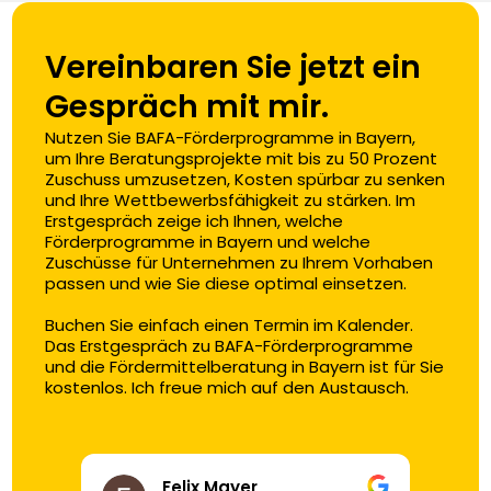
Vereinbaren Sie jetzt ein 
Gespräch mit mir.
Nutzen Sie BAFA-Förderprogramme in Bayern, 
um Ihre Beratungsprojekte mit bis zu 50 Prozent 
Zuschuss umzusetzen, Kosten spürbar zu senken 
und Ihre Wettbewerbsfähigkeit zu stärken. Im 
Erstgespräch zeige ich Ihnen, welche 
Förderprogramme in Bayern und welche 
Zuschüsse für Unternehmen zu Ihrem Vorhaben 
passen und wie Sie diese optimal einsetzen.

Buchen Sie einfach einen Termin im Kalender. 
Das Erstgespräch zu BAFA-Förderprogramme 
und die Fördermittelberatung in Bayern ist für Sie 
kostenlos. Ich freue mich auf den Austausch.