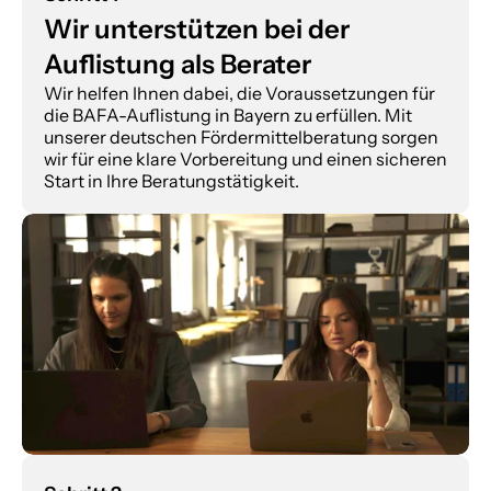
Wir unterstützen bei der 
Auflistung als Berater
Wir helfen Ihnen dabei, die Voraussetzungen für 
die BAFA-Auflistung in Bayern zu erfüllen. Mit 
unserer deutschen Fördermittelberatung sorgen 
wir für eine klare Vorbereitung und einen sicheren 
Start in Ihre Beratungstätigkeit.