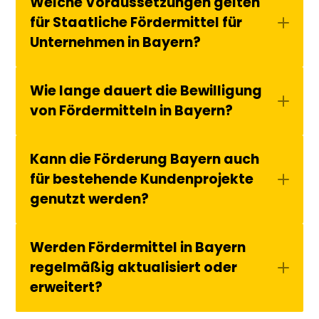
Welche Voraussetzungen gelten 
für Staatliche Fördermittel für 
Unternehmen in Bayern?
Wie lange dauert die Bewilligung 
von Fördermitteln in Bayern?
Kann die Förderung Bayern auch 
für bestehende Kundenprojekte 
genutzt werden?
Werden Fördermittel in Bayern 
regelmäßig aktualisiert oder 
erweitert?