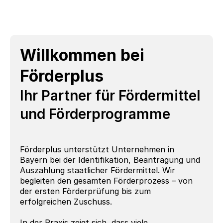
Willkommen bei 
Förderplus
Ihr Partner für Fördermittel 
und Förderprogramme
Förderplus unterstützt Unternehmen in 
Bayern bei der Identifikation, Beantragung und 
Auszahlung staatlicher Fördermittel. Wir 
begleiten den gesamten Förderprozess – von 
der ersten Förderprüfung bis zum 
erfolgreichen Zuschuss.
In der Praxis zeigt sich, dass viele 