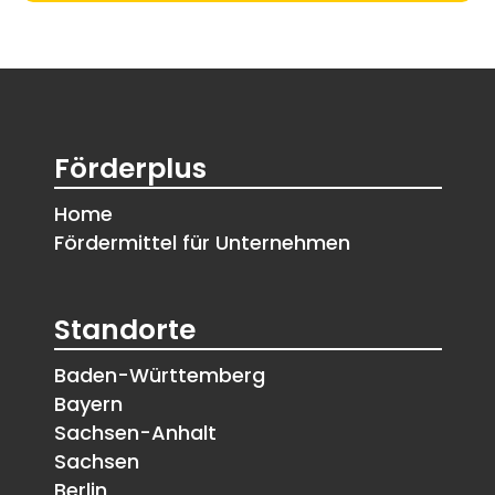
Förderplus
Home
Fördermittel für Unternehmen
Standorte
Baden-Württemberg
Bayern
Sachsen-Anhalt
Sachsen
Berlin