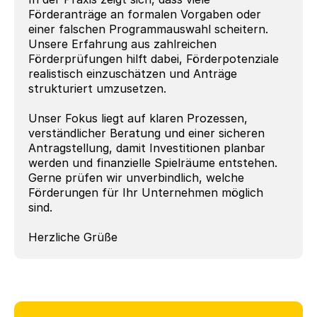
Förderanträge an formalen Vorgaben oder 
einer falschen Programmauswahl scheitern. 
Unsere Erfahrung aus zahlreichen 
Förderprüfungen hilft dabei, Förderpotenziale 
realistisch einzuschätzen und Anträge 
strukturiert umzusetzen.
Unser Fokus liegt auf klaren Prozessen, 
verständlicher Beratung und einer sicheren 
Antragstellung, damit Investitionen planbar 
werden und finanzielle Spielräume entstehen.
Gerne prüfen wir unverbindlich, welche 
Förderungen für Ihr Unternehmen möglich 
sind.
Herzliche Grüße