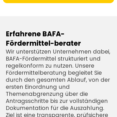
Erfahrene BAFA-
Fördermittel-berater
Wir unterstützen Unternehmen dabei, 
BAFA-Fördermittel strukturiert und 
regelkonform zu nutzen. Unsere 
Fördermittelberatung begleitet Sie 
durch den gesamten Ablauf, von der 
ersten Einordnung und 
Themenabgrenzung über die 
Antragsschritte bis zur vollständigen 
Dokumentation für die Auszahlung. 
Ziel ist eine transparente, prüfsichere 