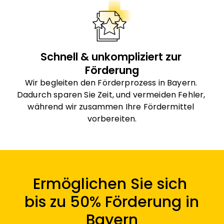
Schnell & unkompliziert zur 
Förderung
Wir begleiten den Förderprozess in Bayern. 
Dadurch sparen Sie Zeit, und vermeiden Fehler, 
während wir zusammen Ihre Fördermittel 
vorbereiten.
Ermöglichen Sie sich 
bis zu 50% Förderung in 
Bayern