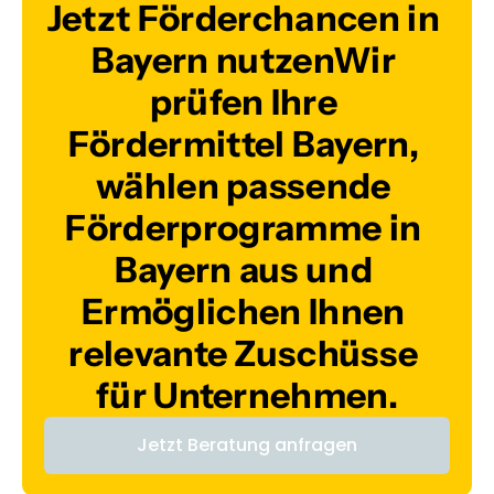
Jetzt Förderchancen in 
Bayern nutzenWir 
prüfen Ihre 
Fördermittel Bayern, 
wählen passende 
Förderprogramme in 
Bayern aus und 
Ermöglichen Ihnen 
relevante Zuschüsse 
für Unternehmen.
Jetzt Beratung anfragen