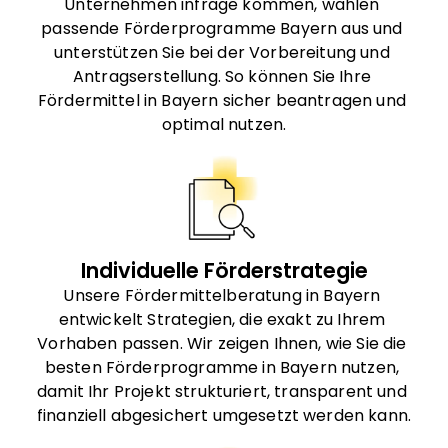
Unternehmen infrage kommen, wählen 
passende Förderprogramme Bayern aus und 
unterstützen Sie bei der Vorbereitung und 
Antragserstellung. So können Sie Ihre 
Fördermittel in Bayern sicher beantragen und 
optimal nutzen.
Individuelle Förderstrategie
Unsere Fördermittelberatung in Bayern 
entwickelt Strategien, die exakt zu Ihrem 
Vorhaben passen. Wir zeigen Ihnen, wie Sie die 
besten Förderprogramme in Bayern nutzen, 
damit Ihr Projekt strukturiert, transparent und 
finanziell abgesichert umgesetzt werden kann.