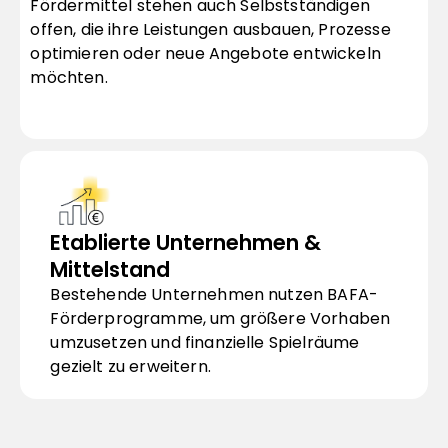
Fördermittel stehen auch Selbstständigen 
offen, die ihre Leistungen ausbauen, Prozesse 
optimieren oder neue Angebote entwickeln 
möchten.
Etablierte Unternehmen & 
Mittelstand
Bestehende Unternehmen nutzen BAFA-
Förderprogramme, um größere Vorhaben 
umzusetzen und finanzielle Spielräume 
gezielt zu erweitern.