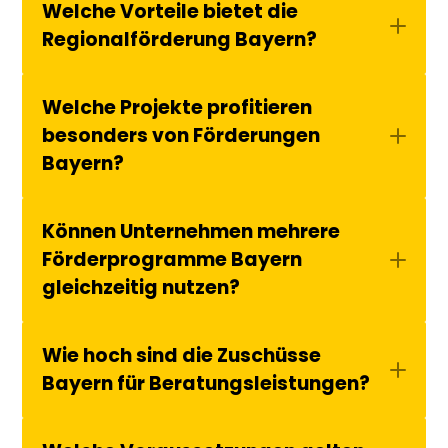
Welche Vorteile bietet die 
Regionalförderung Bayern?
Welche Projekte profitieren 
besonders von Förderungen 
Bayern?
Können Unternehmen mehrere 
Förderprogramme Bayern 
gleichzeitig nutzen?
Wie hoch sind die Zuschüsse 
Bayern für Beratungsleistungen?