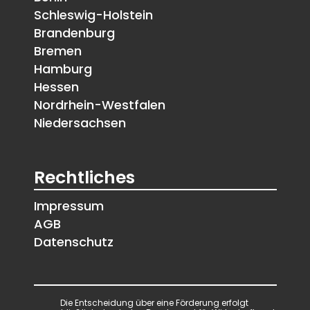
Schleswig-Holstein
Brandenburg
Bremen
Hamburg
Hessen
Nordrhein-Westfalen
Niedersachsen
Rechtliches
Impressum
AGB
Datenschutz
Die Entscheidung über eine Förderung erfolgt 