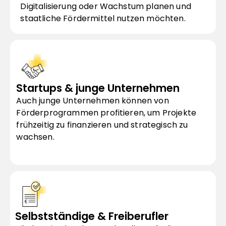
Digitalisierung oder Wachstum planen und 
staatliche Fördermittel nutzen möchten.
Startups & junge Unternehmen
Auch junge Unternehmen können von 
Förderprogrammen profitieren, um Projekte 
frühzeitig zu finanzieren und strategisch zu 
wachsen.
Selbstständige & Freiberufler