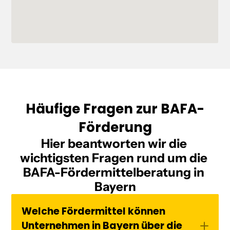
Häufige Fragen zur BAFA-
Förderung
Hier beantworten wir die 
wichtigsten Fragen rund um die 
BAFA-Fördermittelberatung in 
Bayern
Welche Fördermittel können 
Unternehmen in Bayern über die 