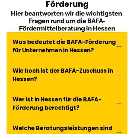
Förderung
Hier beantworten wir die wichtigsten 
Fragen rund um die 
BAFA-
Fördermittelberatung in Hessen
Was bedeutet die BAFA-Förderung 
für Unternehmen in Hessen?
Wie hoch ist der BAFA-Zuschuss in 
Hessen?
Wer ist in Hessen für die BAFA-
Förderung berechtigt?
Welche Beratungsleistungen sind 