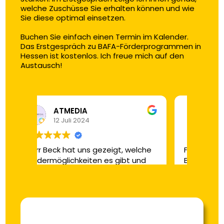
welche Zuschüsse Sie erhalten können und wie 
Sie diese optimal einsetzen.

Buchen Sie einfach einen Termin im Kalender. 
Das Erstgespräch zu BAFA-Förderprogrammen in 
Hessen ist kostenlos. Ich freue mich auf den 
Austausch!