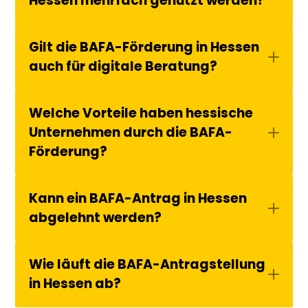
Hessen mehrfach genutzt werden?
Gilt die BAFA-Förderung in Hessen 
auch für digitale Beratung?
Welche Vorteile haben hessische 
Unternehmen durch die BAFA-
Förderung?
Kann ein BAFA-Antrag in Hessen 
abgelehnt werden?
Wie läuft die BAFA-Antragstellung 
in Hessen ab?