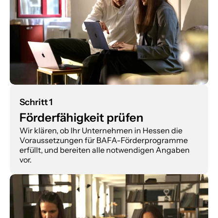
Schritt 1
Förderfähigkeit prüfen
Wir klären, ob Ihr Unternehmen in Hessen die 
Voraussetzungen für BAFA-Förderprogramme 
erfüllt, und bereiten alle notwendigen Angaben 
vor.