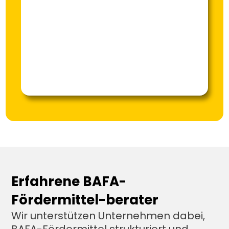
Erfahrene BAFA-
Fördermittel-berater 
Wir unterstützen Unternehmen dabei, 