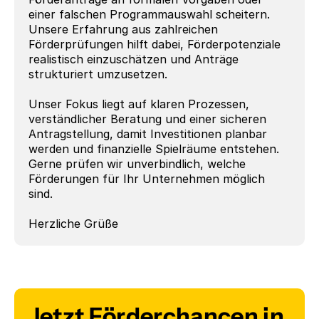
einer falschen Programmauswahl scheitern. 
Unsere Erfahrung aus zahlreichen 
Förderprüfungen hilft dabei, Förderpotenziale 
realistisch einzuschätzen und Anträge 
strukturiert umzusetzen.
Unser Fokus liegt auf klaren Prozessen, 
verständlicher Beratung und einer sicheren 
Antragstellung, damit Investitionen planbar 
werden und finanzielle Spielräume entstehen.
Gerne prüfen wir unverbindlich, welche 
Förderungen für Ihr Unternehmen möglich 
sind.
Herzliche Grüße
Jetzt Förderchancen in 