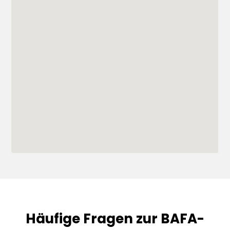
Häufige Fragen zur BAFA-