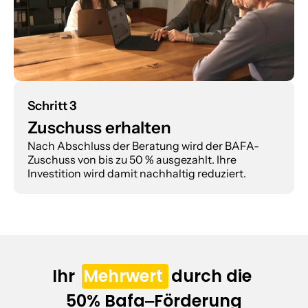
Schritt 3
Zuschuss erhalten
Nach Abschluss der Beratung wird der BAFA-
Zuschuss von bis zu 50 % ausgezahlt. Ihre 
Investition wird damit nachhaltig reduziert.
Ihr  
Mehrwert
  durch die 
50% Bafa‒Förderung