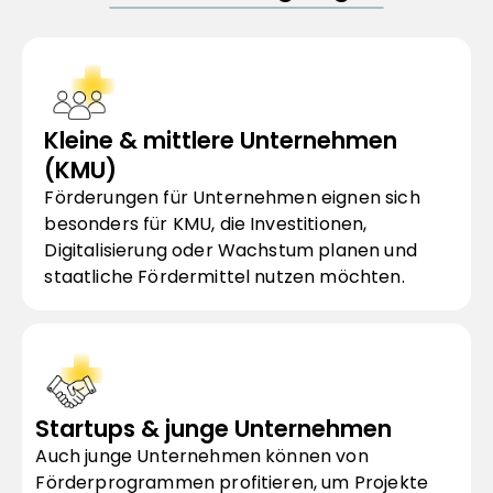
Kleine & mittlere Unternehmen 
(KMU)
Förderungen für Unternehmen eignen sich 
besonders für KMU, die Investitionen, 
Digitalisierung oder Wachstum planen und 
staatliche Fördermittel nutzen möchten.
Startups & junge Unternehmen
Auch junge Unternehmen können von 
Förderprogrammen profitieren, um Projekte 