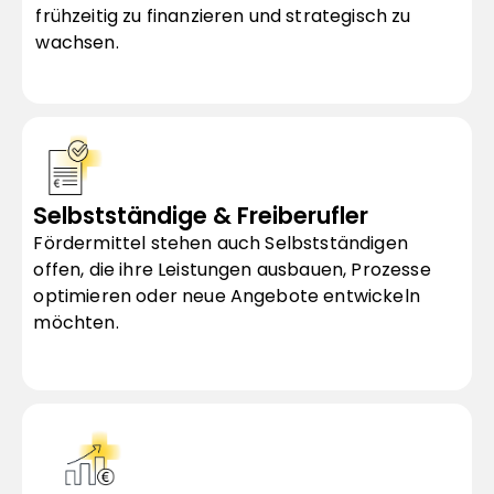
frühzeitig zu finanzieren und strategisch zu 
wachsen.
Selbstständige & Freiberufler
Fördermittel stehen auch Selbstständigen 
offen, die ihre Leistungen ausbauen, Prozesse 
optimieren oder neue Angebote entwickeln 
möchten.