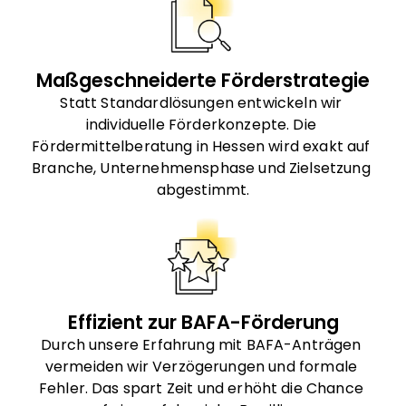
Maßgeschneiderte Förderstrategie
Statt Standardlösungen entwickeln wir 
individuelle Förderkonzepte. Die 
Fördermittelberatung in Hessen wird exakt auf 
Branche, Unternehmensphase und Zielsetzung 
abgestimmt.
Effizient zur BAFA-Förderung
Durch unsere Erfahrung mit BAFA-Anträgen 
vermeiden wir Verzögerungen und formale 
Fehler. Das spart Zeit und erhöht die Chance 