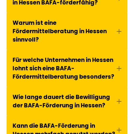
in Hessen BAFA-förderfähig?
Warum ist eine 
Fördermittelberatung in Hessen 
sinnvoll?
Für welche Unternehmen in Hessen 
lohnt sich eine BAFA-
Fördermittelberatung besonders?
Wie lange dauert die Bewilligung 
der BAFA-Förderung in Hessen?
Kann die BAFA-Förderung in 