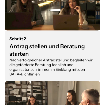
Schritt 2
Antrag stellen und Beratung 
starten
Nach erfolgreicher Antragstellung begleiten wir 
die geförderte Beratung fachlich und 
organisatorisch, immer im Einklang mit den 
BAFA-Richtlinien.