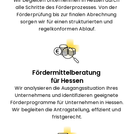
Wir begleiten Unternehmen in Hessen durch 
alle Schritte des Förderprozesses. Von der 
Förderprüfung bis zur finalen Abrechnung 
sorgen wir für einen strukturierten und 
regelkonformen Ablauf.
Fördermittelberatung 
für Hessen
Wir analysieren die Ausgangssituation Ihres 
Unternehmens und identifizieren geeignete 
Förderprogramme für Unternehmen in Hessen. 
Wir begleiten die Antragstellung, effizient und 
fristgerecht.