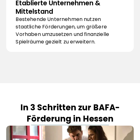
Etablierte Unternehmen & 
Mittelstand
Bestehende Unternehmen nutzen 
staatliche Förderungen, um größere 
Vorhaben umzusetzen und finanzielle 
Spielräume gezielt zu erweitern.
In 3 Schritten zur BAFA-
Förderung in Hessen