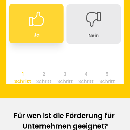
Für wen ist die Förderung für 
Unternehmen geeignet?