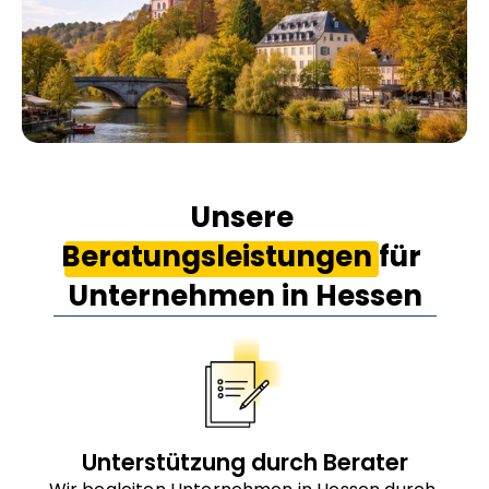
Unsere 
Beratungsleistungen für 
Unternehmen in Hessen
Unterstützung durch Berater