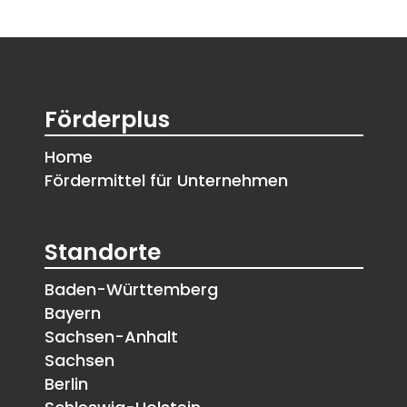
Förderplus
Home
Fördermittel für Unternehmen
Standorte
Baden-Württemberg
Bayern
Sachsen-Anhalt
Sachsen
Berlin