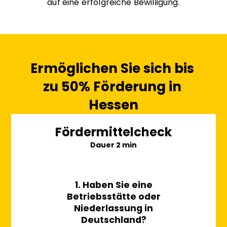
auf eine erfolgreiche Bewilligung.
Ermöglichen Sie sich bis 
zu 50% Förderung in 
Hessen