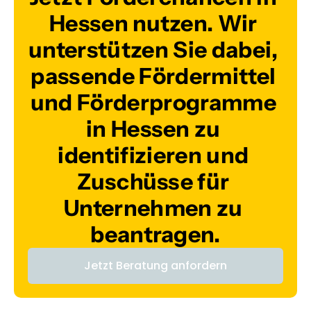
Hessen nutzen. Wir 
unterstützen Sie dabei, 
passende Fördermittel 
und Förderprogramme 
in Hessen zu 
identifizieren und 
Zuschüsse für 
Unternehmen zu 
beantragen.
Jetzt Beratung anfordern