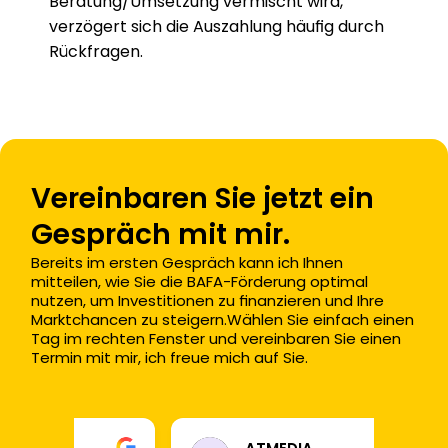
Beratung/Umsetzung vermischt wird, 
verzögert sich die Auszahlung häufig durch 
Rückfragen.
Vereinbaren Sie jetzt ein 
Gespräch mit mir.
Bereits im ersten Gespräch kann ich Ihnen 
mitteilen, wie Sie die BAFA-Förderung optimal 
nutzen, um Investitionen zu finanzieren und Ihre 
Marktchancen zu steigern.Wählen Sie einfach einen 
Tag im rechten Fenster und vereinbaren Sie einen 
Termin mit mir, ich freue mich auf Sie.