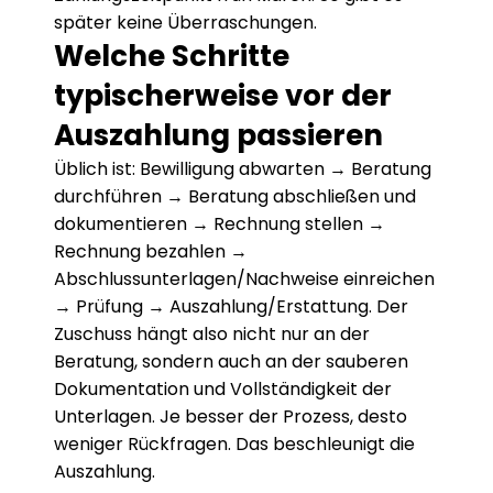
später keine Überraschungen.
Welche Schritte 
typischerweise vor der 
Auszahlung passieren
Üblich ist: Bewilligung abwarten → Beratung 
durchführen → Beratung abschließen und 
dokumentieren → Rechnung stellen → 
Rechnung bezahlen → 
Abschlussunterlagen/Nachweise einreichen 
→ Prüfung → Auszahlung/Erstattung. Der 
Zuschuss hängt also nicht nur an der 
Beratung, sondern auch an der sauberen 
Dokumentation und Vollständigkeit der 
Unterlagen. Je besser der Prozess, desto 
weniger Rückfragen. Das beschleunigt die 
Auszahlung.