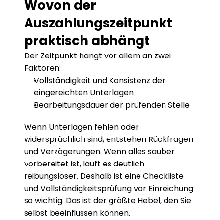
Wovon der 
Auszahlungszeitpunkt 
praktisch abhängt
Der Zeitpunkt hängt vor allem an zwei 
Faktoren: 
Vollständigkeit und Konsistenz der 
eingereichten Unterlagen
Bearbeitungsdauer der prüfenden Stelle
Wenn Unterlagen fehlen oder 
widersprüchlich sind, entstehen Rückfragen 
und Verzögerungen. Wenn alles sauber 
vorbereitet ist, läuft es deutlich 
reibungsloser. Deshalb ist eine Checkliste 
und Vollständigkeitsprüfung vor Einreichung 
so wichtig. Das ist der größte Hebel, den Sie 
selbst beeinflussen können.