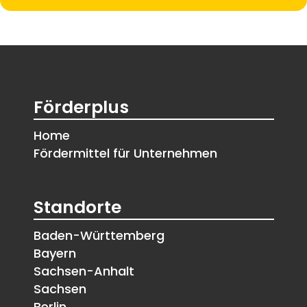
Förderplus
Home
Fördermittel für Unternehmen
Standorte
Baden-Württemberg
Bayern
Sachsen-Anhalt
Sachsen
Berlin