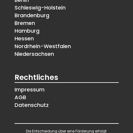
Schleswig-Holstein
Brandenburg
Bremen
Hamburg
Hessen
Nordrhein-Westfalen
Niedersachsen
Rechtliches
Impressum
AGB
Datenschutz
Die Entscheidung über eine Förderung erfolgt 