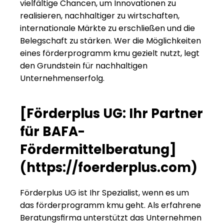
vielfältige Chancen, um Innovationen zu 
realisieren, nachhaltiger zu wirtschaften, 
internationale Märkte zu erschließen und die 
Belegschaft zu stärken. Wer die Möglichkeiten 
eines förderprogramm kmu gezielt nutzt, legt 
den Grundstein für nachhaltigen 
Unternehmenserfolg.
[Förderplus UG: Ihr Partner 
für BAFA-
Fördermittelberatung] 
(
https://foerderplus.com
)
Förderplus UG ist Ihr Spezialist, wenn es um 
das förderprogramm kmu geht. Als erfahrene 
Beratungsfirma unterstützt das Unternehmen 