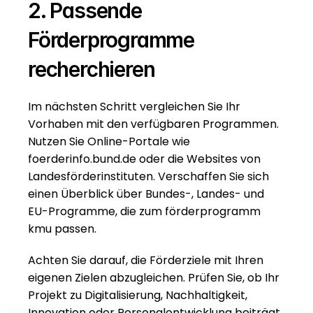
2. Passende 
Förderprogramme 
recherchieren
Im nächsten Schritt vergleichen Sie Ihr 
Vorhaben mit den verfügbaren Programmen. 
Nutzen Sie Online-Portale wie 
foerderinfo.bund.de oder die Websites von 
Landesförderinstituten. Verschaffen Sie sich 
einen Überblick über Bundes-, Landes- und 
EU-Programme, die zum förderprogramm 
kmu passen.
Achten Sie darauf, die Förderziele mit Ihren 
eigenen Zielen abzugleichen. Prüfen Sie, ob Ihr 
Projekt zu Digitalisierung, Nachhaltigkeit, 
Innovation oder Personalentwicklung beiträgt.