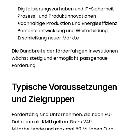
Digitalisierungsvorhaben und IT-Sicherheit
Prozess- und Produktinnovationen
Nachhaltige Produktion und Energieeffizienz
Personalentwicklung und Weiterbildung
Erschließung neuer Märkte
Die Bandbreite der förderfähigen Investitionen 
wächst stetig und ermöglicht passgenaue 
Förderung.
Typische Voraussetzungen 
und Zielgruppen
Förderfähig sind Unternehmen, die nach EU-
Definition als KMU gelten: Bis zu 249 
Mitarbeitende und maximal 50 Millionen Euro 