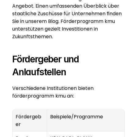
Angebot. Einen umfassenden Überblick über 
staatliche Zuschüsse für Unternehmen
 finden 
Sie in unserem Blog. Förderprogramm kmu 
unterstützen gezielt Investitionen in 
Zukunftsthemen.
Fördergeber und 
Anlaufstellen
Verschiedene Institutionen bieten 
förderprogramm kmu an:
Fördergeb
Beispiele/Programme
er