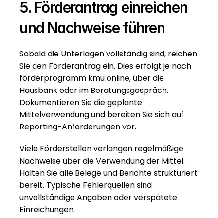
5. Förderantrag einreichen 
und Nachweise führen
Sobald die Unterlagen vollständig sind, reichen 
Sie den Förderantrag ein. Dies erfolgt je nach 
förderprogramm kmu online, über die 
Hausbank oder im Beratungsgespräch. 
Dokumentieren Sie die geplante 
Mittelverwendung und bereiten Sie sich auf 
Reporting-Anforderungen vor.
Viele Förderstellen verlangen regelmäßige 
Nachweise über die Verwendung der Mittel. 
Halten Sie alle Belege und Berichte strukturiert 
bereit. Typische Fehlerquellen sind 
unvollständige Angaben oder verspätete 
Einreichungen.