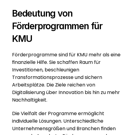
Bedeutung von 
Förderprogrammen für 
KMU
Förderprogramme sind für KMU mehr als eine 
finanzielle Hilfe. Sie schaffen Raum für 
Investitionen, beschleunigen 
Transformationsprozesse und sichern 
Arbeitsplätze. Die Ziele reichen von 
Digitalisierung über Innovation bis hin zu mehr 
Nachhaltigkeit.
Die Vielfalt der Programme ermöglicht 
individuelle Lösungen. Unterschiedliche 
Unternehmensgrößen und Branchen finden 