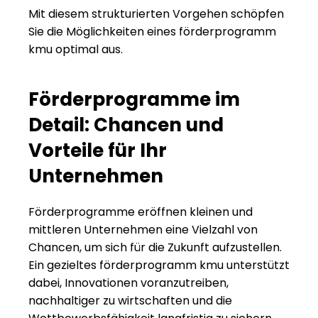
Mit diesem strukturierten Vorgehen schöpfen 
Sie die Möglichkeiten eines förderprogramm 
kmu optimal aus.
Förderprogramme im 
Detail: Chancen und 
Vorteile für Ihr 
Unternehmen
Förderprogramme eröffnen kleinen und 
mittleren Unternehmen eine Vielzahl von 
Chancen, um sich für die Zukunft aufzustellen. 
Ein gezieltes förderprogramm kmu unterstützt 
dabei, Innovationen voranzutreiben, 
nachhaltiger zu wirtschaften und die 