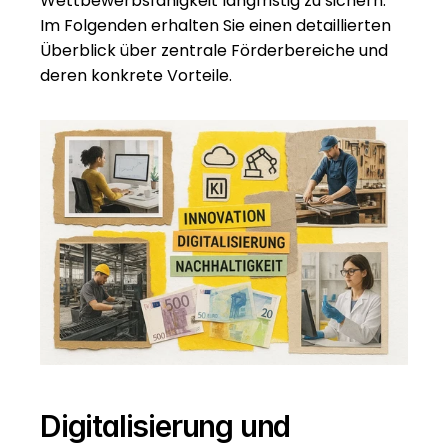
Wettbewerbsfähigkeit langfristig zu sichern. 
Im Folgenden erhalten Sie einen detaillierten 
Überblick über zentrale Förderbereiche und 
deren konkrete Vorteile.
Digitalisierung und 