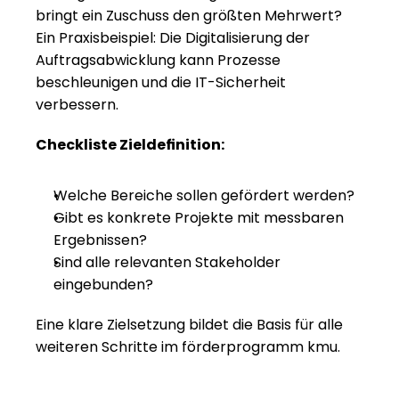
bringt ein Zuschuss den größten Mehrwert? 
Ein Praxisbeispiel: Die Digitalisierung der 
Auftragsabwicklung kann Prozesse 
beschleunigen und die IT-Sicherheit 
verbessern.
Checkliste Zieldefinition:
Welche Bereiche sollen gefördert werden?
Gibt es konkrete Projekte mit messbaren 
Ergebnissen?
Sind alle relevanten Stakeholder 
eingebunden?
Eine klare Zielsetzung bildet die Basis für alle 
weiteren Schritte im förderprogramm kmu.