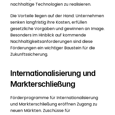
nachhaltige Technologien zu realisieren.
Die Vorteile liegen auf der Hand: Unternehmen 
senken langfristig ihre Kosten, erfüllen 
gesetzliche Vorgaben und gewinnen an Image. 
Besonders im Hinblick auf kommende 
Nachhaltigkeitsanforderungen sind diese 
Förderungen ein wichtiger Baustein für die 
Zukunftssicherung.
Internationalisierung und 
Markterschließung
Förderprogramme für Internationalisierung 
und Markterschließung eröffnen Zugang zu 
neuen Märkten. Zuschüsse für 