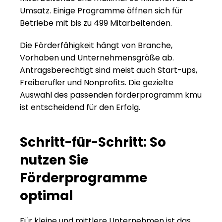
Umsatz. Einige Programme öffnen sich für 
Betriebe mit bis zu 499 Mitarbeitenden.
Die Förderfähigkeit hängt von Branche, 
Vorhaben und Unternehmensgröße ab. 
Antragsberechtigt sind meist auch Start-ups, 
Freiberufler und Nonprofits. Die gezielte 
Auswahl des passenden förderprogramm kmu 
ist entscheidend für den Erfolg.
Schritt-für-Schritt: So 
nutzen Sie 
Förderprogramme 
optimal
Für kleine und mittlere Unternehmen ist das 