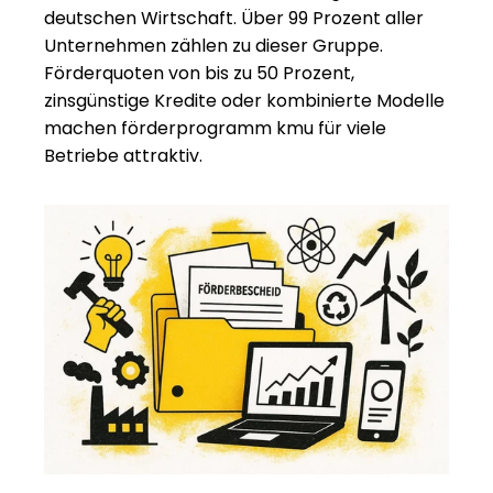
deutschen Wirtschaft. Über 99 Prozent aller 
Unternehmen zählen zu dieser Gruppe. 
Förderquoten von bis zu 50 Prozent, 
zinsgünstige Kredite oder kombinierte Modelle 
machen förderprogramm kmu für viele 
Betriebe attraktiv.