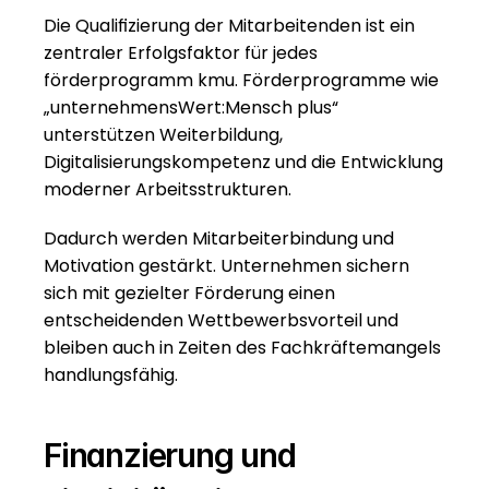
Die Qualifizierung der Mitarbeitenden ist ein 
zentraler Erfolgsfaktor für jedes 
förderprogramm kmu. Förderprogramme wie 
„unternehmensWert:Mensch plus“ 
unterstützen Weiterbildung, 
Digitalisierungskompetenz und die Entwicklung 
moderner Arbeitsstrukturen.
Dadurch werden Mitarbeiterbindung und 
Motivation gestärkt. Unternehmen sichern 
sich mit gezielter Förderung einen 
entscheidenden Wettbewerbsvorteil und 
bleiben auch in Zeiten des Fachkräftemangels 
handlungsfähig.
Finanzierung und 