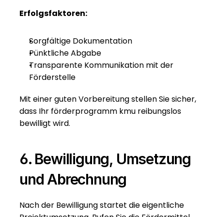
Erfolgsfaktoren:
Sorgfältige Dokumentation
Pünktliche Abgabe
Transparente Kommunikation mit der 
Förderstelle
Mit einer guten Vorbereitung stellen Sie sicher, 
dass Ihr förderprogramm kmu reibungslos 
bewilligt wird.
6. Bewilligung, Umsetzung 
und Abrechnung
Nach der Bewilligung startet die eigentliche 