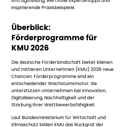
Antragstellung, wertvolle Expertentipps und 
inspirierende Praxisbeispiele.
Überblick: 
Förderprogramme für 
KMU 2026
Die deutsche Förderlandschaft bietet kleinen 
und mittleren Unternehmen (KMU) 2026 neue 
Chancen. Förderprogramme sind ein 
entscheidender Wachstumsmotor. Sie 
unterstützen Unternehmen bei Innovation, 
Digitalisierung, Nachhaltigkeit und der 
Stärkung ihrer Wettbewerbsfähigkeit.
Laut Bundesministerium für Wirtschaft und 
Klimaschutz bilden KMU das Rückgrat der 