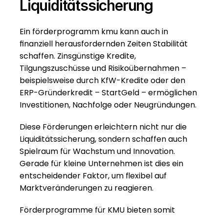
Liquiditätssicherung
Ein förderprogramm kmu kann auch in 
finanziell herausfordernden Zeiten Stabilität 
schaffen. Zinsgünstige Kredite, 
Tilgungszuschüsse und Risikoübernahmen – 
beispielsweise durch KfW-Kredite oder den 
ERP-Gründerkredit – StartGeld – ermöglichen 
Investitionen, Nachfolge oder Neugründungen.
Diese Förderungen erleichtern nicht nur die 
Liquiditätssicherung, sondern schaffen auch 
Spielraum für Wachstum und Innovation. 
Gerade für kleine Unternehmen ist dies ein 
entscheidender Faktor, um flexibel auf 
Marktveränderungen zu reagieren.
Förderprogramme für KMU bieten somit 