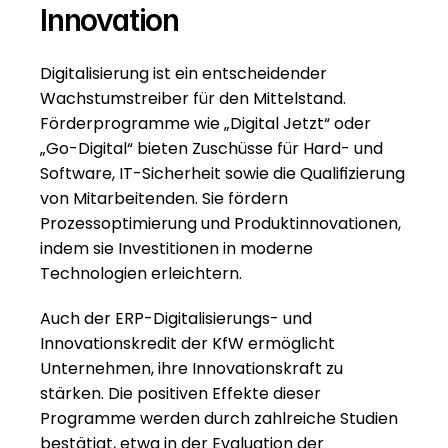
Innovation
Digitalisierung ist ein entscheidender 
Wachstumstreiber für den Mittelstand. 
Förderprogramme wie „Digital Jetzt“ oder 
„Go-Digital“ bieten Zuschüsse für Hard- und 
Software, IT-Sicherheit sowie die Qualifizierung 
von Mitarbeitenden. Sie fördern 
Prozessoptimierung und Produktinnovationen, 
indem sie Investitionen in moderne 
Technologien erleichtern.
Auch der ERP-Digitalisierungs- und 
Innovationskredit der KfW ermöglicht 
Unternehmen, ihre Innovationskraft zu 
stärken. Die positiven Effekte dieser 
Programme werden durch zahlreiche Studien 
bestätigt, etwa in der 
Evaluation der 