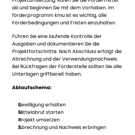
Projektumsetzung. Rufen Sie die Fördermittel 
ab und beginnen Sie mit dem Vorhaben. Im 
förderprogramm kmu ist es wichtig, alle 
Förderbedingungen und Fristen einzuhalten.
Führen Sie eine laufende Kontrolle der 
Ausgaben und dokumentieren Sie die 
Projektfortschritte. Nach Abschluss erfolgt die 
Abrechnung und der Verwendungsnachweis. 
Bei Rückfragen der Förderstelle sollten Sie alle 
Unterlagen griffbereit haben.
Ablaufschema:
Bewilligung erhalten
Mittelabruf starten
Projekt umsetzen
Abrechnung und Nachweis erbringen