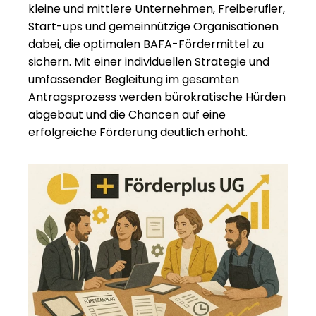
kleine und mittlere Unternehmen, Freiberufler, 
Start-ups und gemeinnützige Organisationen 
dabei, die optimalen BAFA-Fördermittel zu 
sichern. Mit einer individuellen Strategie und 
umfassender Begleitung im gesamten 
Antragsprozess werden bürokratische Hürden 
abgebaut und die Chancen auf eine 
erfolgreiche Förderung deutlich erhöht.