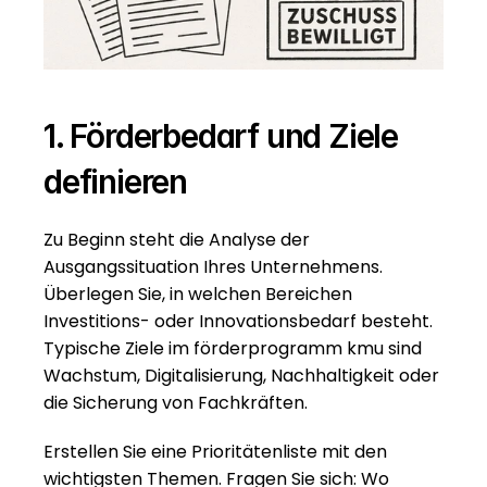
1. Förderbedarf und Ziele 
definieren
Zu Beginn steht die Analyse der 
Ausgangssituation Ihres Unternehmens. 
Überlegen Sie, in welchen Bereichen 
Investitions- oder Innovationsbedarf besteht. 
Typische Ziele im förderprogramm kmu sind 
Wachstum, Digitalisierung, Nachhaltigkeit oder 
die Sicherung von Fachkräften.
Erstellen Sie eine Prioritätenliste mit den 
wichtigsten Themen. Fragen Sie sich: Wo 