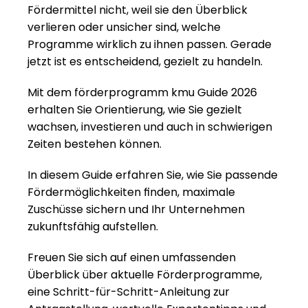
Fördermittel nicht, weil sie den Überblick 
verlieren oder unsicher sind, welche 
Programme wirklich zu ihnen passen. Gerade 
jetzt ist es entscheidend, gezielt zu handeln.
Mit dem förderprogramm kmu Guide 2026 
erhalten Sie Orientierung, wie Sie gezielt 
wachsen, investieren und auch in schwierigen 
Zeiten bestehen können. 
In diesem Guide erfahren Sie, wie Sie passende 
Fördermöglichkeiten finden, maximale 
Zuschüsse sichern und Ihr Unternehmen 
zukunftsfähig aufstellen.
Freuen Sie sich auf einen umfassenden 
Überblick über aktuelle Förderprogramme, 
eine Schritt-für-Schritt-Anleitung zur 