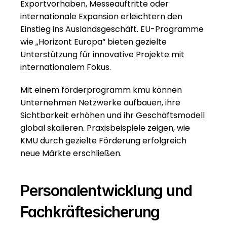
Exportvorhaben, Messeauftritte oder 
internationale Expansion erleichtern den 
Einstieg ins Auslandsgeschäft. EU-Programme 
wie „Horizont Europa“ bieten gezielte 
Unterstützung für innovative Projekte mit 
internationalem Fokus.
Mit einem förderprogramm kmu können 
Unternehmen Netzwerke aufbauen, ihre 
Sichtbarkeit erhöhen und ihr Geschäftsmodell 
global skalieren. Praxisbeispiele zeigen, wie 
KMU durch gezielte Förderung erfolgreich 
neue Märkte erschließen.
Personalentwicklung und 
Fachkräftesicherung