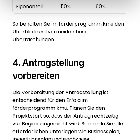
Eigenanteil
50%
60%
So behalten Sie im förderprogramm kmu den 
Überblick und vermeiden böse 
Überraschungen.
4. Antragstellung 
vorbereiten
Die Vorbereitung der Antragstellung ist 
entscheidend für den Erfolg im 
förderprogramm kmu. Planen Sie den 
Projektstart so, dass der Antrag rechtzeitig 
vor Beginn eingereicht wird. Sammeln Sie alle 
erforderlichen Unterlagen wie Businessplan, 
Investitionsplan und Nachweise.