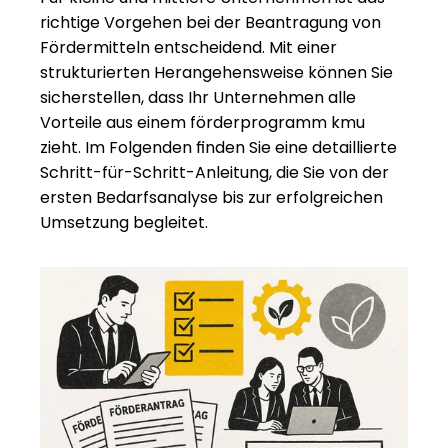
richtige Vorgehen bei der Beantragung von 
Fördermitteln entscheidend. Mit einer 
strukturierten Herangehensweise können Sie 
sicherstellen, dass Ihr Unternehmen alle 
Vorteile aus einem förderprogramm kmu 
zieht. Im Folgenden finden Sie eine detaillierte 
Schritt-für-Schritt-Anleitung, die Sie von der 
ersten Bedarfsanalyse bis zur erfolgreichen 
Umsetzung begleitet.