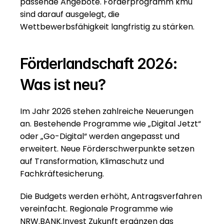
passende Angebote. Förderprogramm kmu 
sind darauf ausgelegt, die 
Wettbewerbsfähigkeit langfristig zu stärken.
Förderlandschaft 2026: 
Was ist neu?
Im Jahr 2026 stehen zahlreiche Neuerungen 
an. Bestehende Programme wie „Digital Jetzt“ 
oder „Go-Digital“ werden angepasst und 
erweitert. Neue Förderschwerpunkte setzen 
auf Transformation, Klimaschutz und 
Fachkräftesicherung.
Die Budgets werden erhöht, Antragsverfahren 
vereinfacht. Regionale Programme wie 
NRW.BANK.Invest Zukunft ergänzen das 