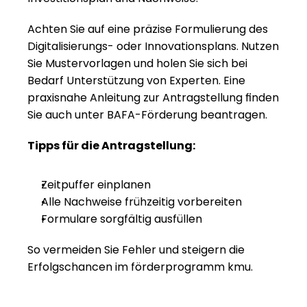
Achten Sie auf eine präzise Formulierung des 
Digitalisierungs- oder Innovationsplans. Nutzen 
Sie Mustervorlagen und holen Sie sich bei 
Bedarf Unterstützung von Experten. Eine 
praxisnahe Anleitung zur Antragstellung finden 
Sie auch unter 
BAFA-Förderung beantragen
.
Tipps für die Antragstellung:
Zeitpuffer einplanen
Alle Nachweise frühzeitig vorbereiten
Formulare sorgfältig ausfüllen
So vermeiden Sie Fehler und steigern die 
Erfolgschancen im förderprogramm kmu.