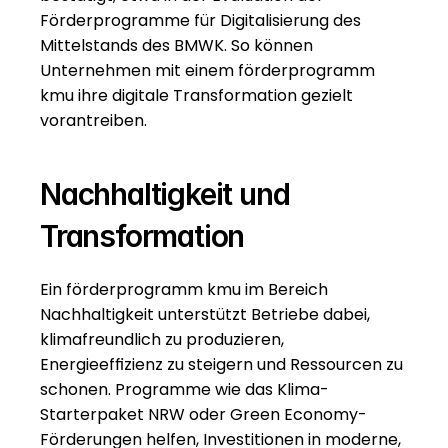
Förderprogramme für Digitalisierung des 
Mittelstands
 des BMWK. So können 
Unternehmen mit einem förderprogramm 
kmu ihre digitale Transformation gezielt 
vorantreiben.
Nachhaltigkeit und 
Transformation
Ein förderprogramm kmu im Bereich 
Nachhaltigkeit unterstützt Betriebe dabei, 
klimafreundlich zu produzieren, 
Energieeffizienz zu steigern und Ressourcen zu 
schonen. Programme wie das Klima-
Starterpaket NRW oder Green Economy-
Förderungen helfen, Investitionen in moderne, 