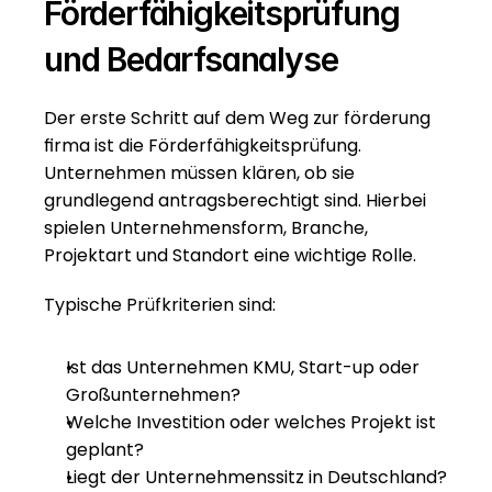
Förderfähigkeitsprüfung 
und Bedarfsanalyse
Der erste Schritt auf dem Weg zur förderung 
firma ist die Förderfähigkeitsprüfung. 
Unternehmen müssen klären, ob sie 
grundlegend antragsberechtigt sind. Hierbei 
spielen Unternehmensform, Branche, 
Projektart und Standort eine wichtige Rolle.
Typische Prüfkriterien sind:
Ist das Unternehmen KMU, Start-up oder 
Großunternehmen?
Welche Investition oder welches Projekt ist 
geplant?
Liegt der Unternehmenssitz in Deutschland?