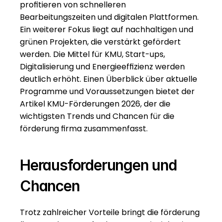
profitieren von schnelleren 
Bearbeitungszeiten und digitalen Plattformen. 
Ein weiterer Fokus liegt auf nachhaltigen und 
grünen Projekten, die verstärkt gefördert 
werden. Die Mittel für KMU, Start-ups, 
Digitalisierung und Energieeffizienz werden 
deutlich erhöht. Einen Überblick über aktuelle 
Programme und Voraussetzungen bietet der 
Artikel 
KMU-Förderungen 2026
, der die 
wichtigsten Trends und Chancen für die 
förderung firma zusammenfasst.
Herausforderungen und 
Chancen
Trotz zahlreicher Vorteile bringt die förderung 