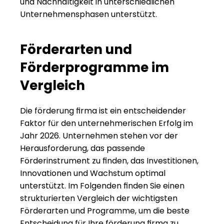
und Nachhaltigkeit in unterschiedlichen 
Unternehmensphasen unterstützt.
Förderarten und 
Förderprogramme im 
Vergleich
Die förderung firma ist ein entscheidender 
Faktor für den unternehmerischen Erfolg im 
Jahr 2026. Unternehmen stehen vor der 
Herausforderung, das passende 
Förderinstrument zu finden, das Investitionen, 
Innovationen und Wachstum optimal 
unterstützt. Im Folgenden finden Sie einen 
strukturierten Vergleich der wichtigsten 
Förderarten und Programme, um die beste 
Entscheidung für Ihre förderung firma zu 