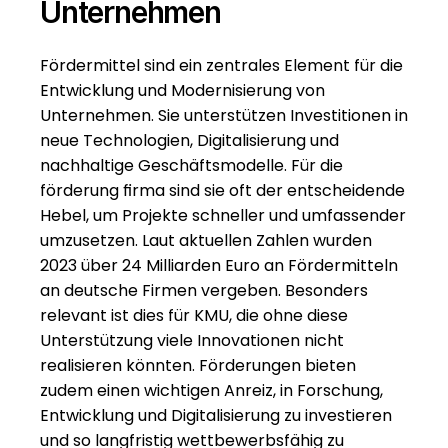
Unternehmen
Fördermittel sind ein zentrales Element für die 
Entwicklung und Modernisierung von 
Unternehmen. Sie unterstützen Investitionen in 
neue Technologien, Digitalisierung und 
nachhaltige Geschäftsmodelle. Für die 
förderung firma sind sie oft der entscheidende 
Hebel, um Projekte schneller und umfassender 
umzusetzen. Laut aktuellen Zahlen wurden 
2023 über 24 Milliarden Euro an Fördermitteln 
an deutsche Firmen vergeben. Besonders 
relevant ist dies für KMU, die ohne diese 
Unterstützung viele Innovationen nicht 
realisieren könnten. Förderungen bieten 
zudem einen wichtigen Anreiz, in Forschung, 
Entwicklung und Digitalisierung zu investieren 
und so langfristig wettbewerbsfähig zu 