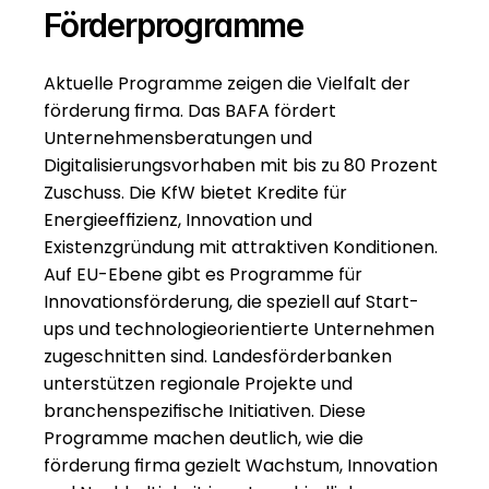
Förderprogramme
Aktuelle Programme zeigen die Vielfalt der 
förderung firma. Das BAFA fördert 
Unternehmensberatungen und 
Digitalisierungsvorhaben mit bis zu 80 Prozent 
Zuschuss. Die KfW bietet Kredite für 
Energieeffizienz, Innovation und 
Existenzgründung mit attraktiven Konditionen. 
Auf EU-Ebene gibt es Programme für 
Innovationsförderung, die speziell auf Start-
ups und technologieorientierte Unternehmen 
zugeschnitten sind. Landesförderbanken 
unterstützen regionale Projekte und 
branchenspezifische Initiativen. Diese 
Programme machen deutlich, wie die 
förderung firma gezielt Wachstum, Innovation 