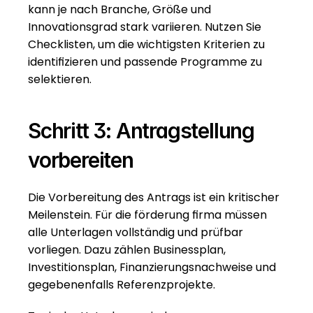
kann je nach Branche, Größe und 
Innovationsgrad stark variieren. Nutzen Sie 
Checklisten, um die wichtigsten Kriterien zu 
identifizieren und passende Programme zu 
selektieren.
Schritt 3: Antragstellung 
vorbereiten
Die Vorbereitung des Antrags ist ein kritischer 
Meilenstein. Für die förderung firma müssen 
alle Unterlagen vollständig und prüfbar 
vorliegen. Dazu zählen Businessplan, 
Investitionsplan, Finanzierungsnachweise und 
gegebenenfalls Referenzprojekte.