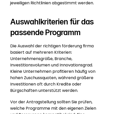
jeweiligen Richtlinien abgestimmt werden.
Auswahlkriterien für das 
passende Programm
Die Auswahl der richtigen förderung firma 
basiert auf mehreren Kriterien: 
Unternehmensgröße, Branche, 
Investitionsvolumen und Innovationsgrad. 
Kleine Unternehmen profitieren häufig von 
hohen Zuschussquoten, während größere 
Investitionen oft durch Kredite oder 
Bürgschaften unterstützt werden.
Vor der Antragstellung sollten Sie prüfen, 
welche Programme mit den eigenen Zielen 