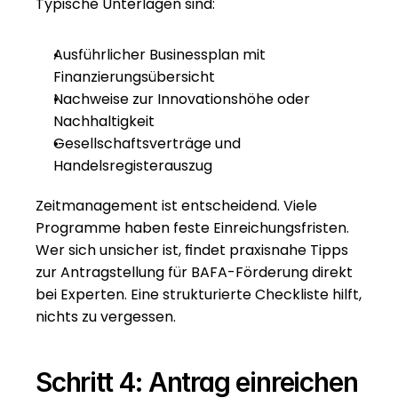
Typische Unterlagen sind:
Ausführlicher Businessplan mit 
Finanzierungsübersicht
Nachweise zur Innovationshöhe oder 
Nachhaltigkeit
Gesellschaftsverträge und 
Handelsregisterauszug
Zeitmanagement ist entscheidend. Viele 
Programme haben feste Einreichungsfristen. 
Wer sich unsicher ist, findet 
praxisnahe Tipps 
zur Antragstellung für BAFA-Förderung
 direkt 
bei Experten. Eine strukturierte Checkliste hilft, 
nichts zu vergessen.
Schritt 4: Antrag einreichen 