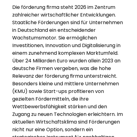
Die förderung firma steht 2026 im Zentrum 
zahlreicher wirtschaftlicher Entwicklungen. 
Staatliche Förderungen sind für Unternehmen 
in Deutschland ein entscheidender 
Wachstumsmotor. Sie ermöglichen 
Investitionen, Innovation und Digitalisierung in 
einem zunehmend komplexen Marktumfeld. 
Über 24 Milliarden Euro wurden allein 2023 an 
deutsche Firmen vergeben, was die hohe 
Relevanz der förderung firma unterstreicht. 
Besonders kleine und mittlere Unternehmen 
(KMU) sowie Start-ups profitieren von 
gezielten Fördermitteln, die ihre 
Wettbewerbsfähigkeit stärken und den 
Zugang zu neuen Technologien erleichtern. Im 
aktuellen Wirtschaftsklima sind Förderungen 
nicht nur eine Option, sondern ein 