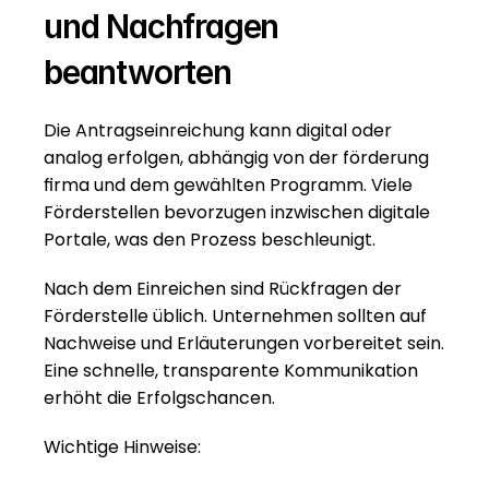
und Nachfragen 
beantworten
Die Antragseinreichung kann digital oder 
analog erfolgen, abhängig von der förderung 
firma und dem gewählten Programm. Viele 
Förderstellen bevorzugen inzwischen digitale 
Portale, was den Prozess beschleunigt.
Nach dem Einreichen sind Rückfragen der 
Förderstelle üblich. Unternehmen sollten auf 
Nachweise und Erläuterungen vorbereitet sein. 
Eine schnelle, transparente Kommunikation 
erhöht die Erfolgschancen.
Wichtige Hinweise: