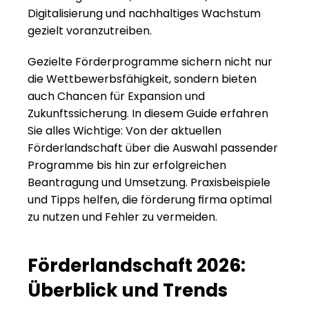
Digitalisierung und nachhaltiges Wachstum 
gezielt voranzutreiben.
Gezielte Förderprogramme sichern nicht nur 
die Wettbewerbsfähigkeit, sondern bieten 
auch Chancen für Expansion und 
Zukunftssicherung. In diesem Guide erfahren 
Sie alles Wichtige: Von der aktuellen 
Förderlandschaft über die Auswahl passender 
Programme bis hin zur erfolgreichen 
Beantragung und Umsetzung. Praxisbeispiele 
und Tipps helfen, die förderung firma optimal 
zu nutzen und Fehler zu vermeiden.
Förderlandschaft 2026: 
Überblick und Trends