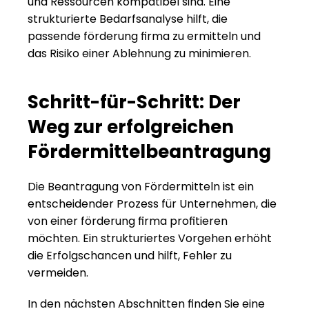
und Ressourcen kompatibel sind. Eine 
strukturierte Bedarfsanalyse hilft, die 
passende förderung firma zu ermitteln und 
das Risiko einer Ablehnung zu minimieren.
Schritt-für-Schritt: Der 
Weg zur erfolgreichen 
Fördermittelbeantragung
Die Beantragung von Fördermitteln ist ein 
entscheidender Prozess für Unternehmen, die 
von einer förderung firma profitieren 
möchten. Ein strukturiertes Vorgehen erhöht 
die Erfolgschancen und hilft, Fehler zu 
vermeiden.
In den nächsten Abschnitten finden Sie eine 