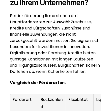
zu Ihrem Unternehmen?
Bei der förderung firma stehen drei 
Hauptförderarten zur Auswahl: Zuschüsse, 
Kredite und Bürgschaften. Zuschüsse sind 
finanzielle Zuwendungen, die nicht 
zurückgezahlt werden müssen. Sie eignen sich 
besonders für Investitionen in Innovation, 
Digitalisierung oder Beratung. Kredite bieten 
günstige Konditionen mit langen Laufzeiten 
und Tilgungszuschüssen. Bürgschaften sichern 
Darlehen ab, wenn Sicherheiten fehlen.
Vergleich der Förderarten:
Förderart
Rückzahlun
Flexibilität
Liquidit
g