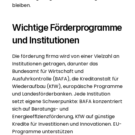
bleiben.
Wichtige Förderprogramme 
und Institutionen
Die förderung firma wird von einer Vielzahl an 
Institutionen getragen, darunter das 
Bundesamt für Wirtschaft und 
Ausfuhrkontrolle (BAFA), die Kreditanstalt für 
Wiederaufbau (KfW), europäische Programme 
und Landesförderbanken. Jede Institution 
setzt eigene Schwerpunkte: BAFA konzentriert 
sich auf Beratungs- und 
Energieeffizienzförderung, KfW auf günstige 
Kredite für Investitionen und Innovationen. EU-
Programme unterstützen 