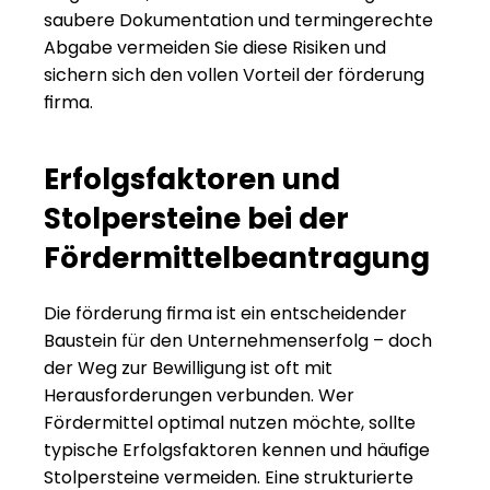
saubere Dokumentation und termingerechte 
Abgabe vermeiden Sie diese Risiken und 
sichern sich den vollen Vorteil der förderung 
firma.
Erfolgsfaktoren und 
Stolpersteine bei der 
Fördermittelbeantragung
Die förderung firma ist ein entscheidender 
Baustein für den Unternehmenserfolg – doch 
der Weg zur Bewilligung ist oft mit 
Herausforderungen verbunden. Wer 
Fördermittel optimal nutzen möchte, sollte 
typische Erfolgsfaktoren kennen und häufige 
Stolpersteine vermeiden. Eine strukturierte 