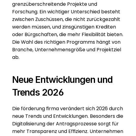
grenzüberschreitende Projekte und 
Forschung. Ein wichtiger Unterschied besteht 
zwischen Zuschüssen, die nicht zurückgezahlt 
werden müssen, und zinsgünstigen Krediten 
oder Bürgschaften, die mehr Flexibilität bieten. 
Die Wahl des richtigen Programms hängt von 
Branche, Unternehmensgröße und Projektziel 
ab.
Neue Entwicklungen und 
Trends 2026
Die förderung firma verändert sich 2026 durch 
neue Trends und Entwicklungen. Besonders die 
Digitalisierung der Antragsprozesse sorgt für 
mehr Transparenz und Effizienz. Unternehmen 