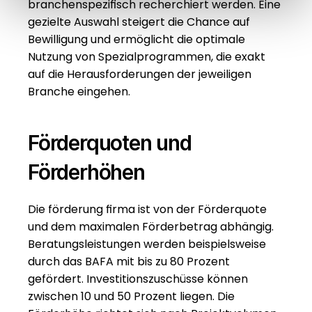
branchenspezifisch recherchiert werden. Eine 
gezielte Auswahl steigert die Chance auf 
Bewilligung und ermöglicht die optimale 
Nutzung von Spezialprogrammen, die exakt 
auf die Herausforderungen der jeweiligen 
Branche eingehen.
Förderquoten und 
Förderhöhen
Die förderung firma ist von der Förderquote 
und dem maximalen Förderbetrag abhängig. 
Beratungsleistungen werden beispielsweise 
durch das BAFA mit bis zu 80 Prozent 
gefördert. Investitionszuschüsse können 
zwischen 10 und 50 Prozent liegen. Die 