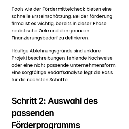
Tools wie der Fördermittelcheck bieten eine 
schnelle Ersteinschätzung. Bei der förderung 
firma ist es wichtig, bereits in dieser Phase 
realistische Ziele und den genauen 
Finanzierungsbedarf zu definieren.
Häufige Ablehnungsgründe sind unklare 
Projektbeschreibungen, fehlende Nachweise 
oder eine nicht passende Unternehmensform. 
Eine sorgfältige Bedarfsanalyse legt die Basis 
für die nächsten Schritte.
Schritt 2: Auswahl des 
passenden 
Förderprogramms