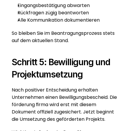
Eingangsbestätigung abwarten
Rückfragen zügig beantworten
Alle Kommunikation dokumentieren
So bleiben Sie im Beantragungsprozess stets 
auf dem aktuellen Stand.
Schritt 5: Bewilligung und 
Projektumsetzung
Nach positiver Entscheidung erhalten 
Unternehmen einen Bewilligungsbescheid. Die 
förderung firma wird erst mit diesem 
Dokument offiziell zugesichert. Jetzt beginnt 
die Umsetzung des geförderten Projekts.