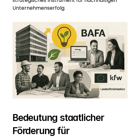
strategisches Instrument für nachhaltigen 
Unternehmenserfolg.
Bedeutung staatlicher 
Förderung für 