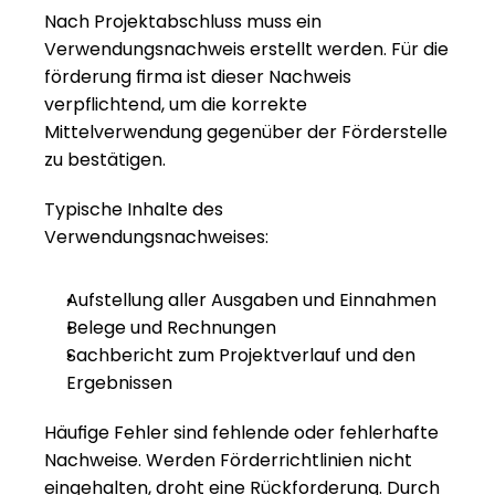
Nach Projektabschluss muss ein 
Verwendungsnachweis erstellt werden. Für die 
förderung firma ist dieser Nachweis 
verpflichtend, um die korrekte 
Mittelverwendung gegenüber der Förderstelle 
zu bestätigen.
Typische Inhalte des 
Verwendungsnachweises:
Aufstellung aller Ausgaben und Einnahmen
Belege und Rechnungen
Sachbericht zum Projektverlauf und den 
Ergebnissen
Häufige Fehler sind fehlende oder fehlerhafte 
Nachweise. Werden Förderrichtlinien nicht 
eingehalten, droht eine Rückforderung. Durch 