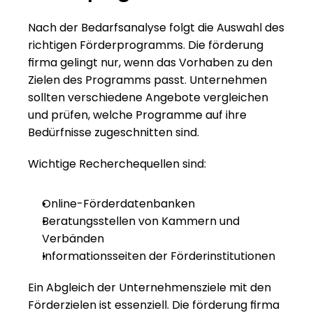
Nach der Bedarfsanalyse folgt die Auswahl des 
richtigen Förderprogramms. Die förderung 
firma gelingt nur, wenn das Vorhaben zu den 
Zielen des Programms passt. Unternehmen 
sollten verschiedene Angebote vergleichen 
und prüfen, welche Programme auf ihre 
Bedürfnisse zugeschnitten sind.
Wichtige Recherchequellen sind:
Online-Förderdatenbanken
Beratungsstellen von Kammern und 
Verbänden
Informationsseiten der Förderinstitutionen
Ein Abgleich der Unternehmensziele mit den 
Förderzielen ist essenziell. Die förderung firma 