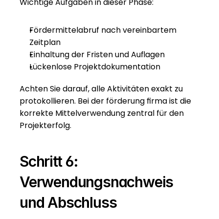
Wichtige Aufgaben in dieser Phase:
Fördermittelabruf nach vereinbartem 
Zeitplan
Einhaltung der Fristen und Auflagen
Lückenlose Projektdokumentation
Achten Sie darauf, alle Aktivitäten exakt zu 
protokollieren. Bei der förderung firma ist die 
korrekte Mittelverwendung zentral für den 
Projekterfolg.
Schritt 6: 
Verwendungsnachweis 
und Abschluss