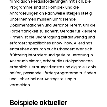
firma auch Herausforderungen mit sich. Die 
Programme sind oft komplex und die 
Anforderungen an Nachweise steigen stetig. 
Unternehmen müssen umfassende 
Dokumentationen und Berichte liefern, um die 
Förderfähigkeit zu sichern. Gerade für kleinere 
Firmen ist die Beantragung zeitaufwendig und 
erfordert spezifisches Know-how. Allerdings 
entstehen dadurch auch Chancen: Wer sich 
frühzeitig informiert und gezielte Beratung in 
Anspruch nimmt, erhöht die Erfolgschancen 
erheblich. Beratungsdienste und digitale Tools 
helfen, passende Förderprogramme zu finden 
und Fehler bei der Antragstellung zu 
vermeiden.
Beispiele aktueller 