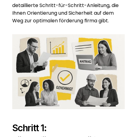
detaillierte Schritt-für-Schritt-Anleitung, die 
Ihnen Orientierung und Sicherheit auf dem 
Weg zur optimalen förderung firma gibt.
Schritt 1: 