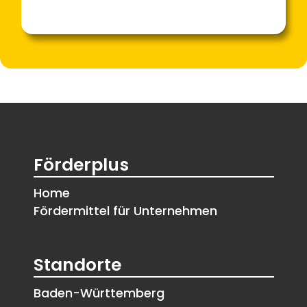
Förderplus
Home
Fördermittel für Unternehmen
Standorte
Baden-Württemberg