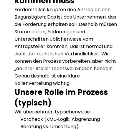
kommen muss
Förderstellen knüpfen den Antrag an den 
Begünstigten: Das ist das Unternehmen, das 
die Förderung erhalten soll. Deshalb müssen 
Stammdaten, Erklärungen und 
Unterschriften üblicherweise vom 
Antragsteller kommen. Das ist normal und 
dient der rechtlichen Verbindlichkeit. Wir 
können den Prozess vorbereiten, aber nicht 
„an Ihrer Stelle“ rechtsverbindlich handeln. 
Genau deshalb ist eine klare 
Rollenverteilung wichtig.
Unsere Rolle im Prozess 
(typisch)
Wir übernehmen typischerweise:
Vorcheck (KMU‑Logik, Abgrenzung 
Beratung vs. Umsetzung)