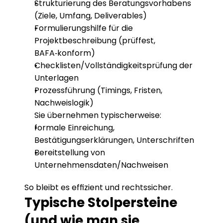
Strukturierung des Beratungsvorhabens 
(Ziele, Umfang, Deliverables)
Formulierungshilfe für die 
Projektbeschreibung (prüffest, 
BAFA‑konform)
Checklisten/Vollständigkeitsprüfung der 
Unterlagen
Prozessführung (Timings, Fristen, 
Nachweislogik)
Sie übernehmen typischerweise:
formale Einreichung, 
Bestätigungserklärungen, Unterschriften
Bereitstellung von 
Unternehmensdaten/Nachweisen
So bleibt es effizient und rechtssicher.
Typische Stolpersteine 
(und wie man sie 