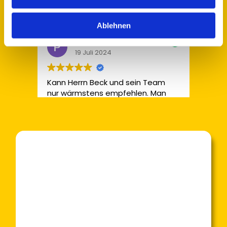
Ablehnen