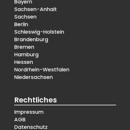
Bayern
Sachsen-Anhalt
Sachsen
Berlin
Schleswig-Holstein
Brandenburg
Bremen
Hamburg
Hessen
Nordrhein-Westfalen
Niedersachsen
Rechtliches
Impressum
AGB
Datenschutz