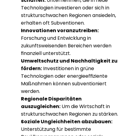
schaffen:
 Unternehmen, die in neue 
Technologien investieren oder sich in 
strukturschwachen Regionen ansiedeln, 
erhalten oft Subventionen.
Innovationen voranzutreiben:
Forschung und Entwicklung in 
zukunftsweisenden Bereichen werden 
finanziell unterstützt.
Umweltschutz und Nachhaltigkeit zu 
fördern:
 Investitionen in grüne 
Technologien oder energieeffiziente 
Maßnahmen können subventioniert 
werden.
Regionale Disparitäten 
auszugleichen:
 Um die Wirtschaft in 
strukturschwachen Regionen zu stärken.
Soziale Ungleichheiten abzubauen:
Unterstützung für bestimmte 