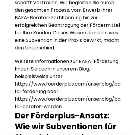
schafft Vertrauen. Wir begleiten Sie durch 
den gesamten Prozess, vom Erwerb Ihrer 
BAFA-Berater-Zertifizierung bis zur 
erfolgreichen Beantragung der Fördermittel 
für Ihre Kunden. Dieses Wissen darüber, was 
eine Subvention in der Praxis bewirkt, macht 
den Unterschied.
Weitere Informationen zur BAFA-Förderung 
finden Sie auch in unserem Blog, 
beispielsweise unter 
https://www.foerderplus.com/unserblog/ba
fa-forderung
 oder 
https://www.foerderplus.com/unserblog/ba
fa-berater-werden
.
Der Förderplus-Ansatz: 
Wie wir Subventionen für 