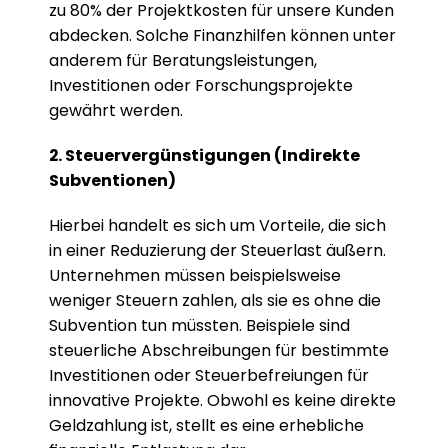
zu 80% der Projektkosten für unsere Kunden 
abdecken. Solche Finanzhilfen können unter 
anderem für Beratungsleistungen, 
Investitionen oder Forschungsprojekte 
gewährt werden.
2. Steuervergünstigungen (Indirekte 
Subventionen)
Hierbei handelt es sich um Vorteile, die sich 
in einer Reduzierung der Steuerlast äußern. 
Unternehmen müssen beispielsweise 
weniger Steuern zahlen, als sie es ohne die 
Subvention tun müssten. Beispiele sind 
steuerliche Abschreibungen für bestimmte 
Investitionen oder Steuerbefreiungen für 
innovative Projekte. Obwohl es keine direkte 
Geldzahlung ist, stellt es eine erhebliche 