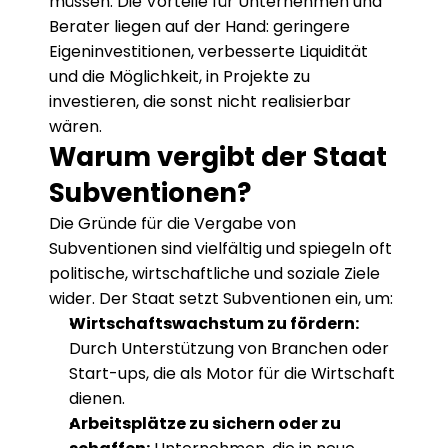
müssen. Die Vorteile für Unternehmen und 
Berater liegen auf der Hand: geringere 
Eigeninvestitionen, verbesserte Liquidität 
und die Möglichkeit, in Projekte zu 
investieren, die sonst nicht realisierbar 
wären.
Warum vergibt der Staat 
Subventionen?
Die Gründe für die Vergabe von 
Subventionen sind vielfältig und spiegeln oft 
politische, wirtschaftliche und soziale Ziele 
wider. Der Staat setzt Subventionen ein, um:
Wirtschaftswachstum zu fördern:
Durch Unterstützung von Branchen oder 
Start-ups, die als Motor für die Wirtschaft 
dienen.
Arbeitsplätze zu sichern oder zu 