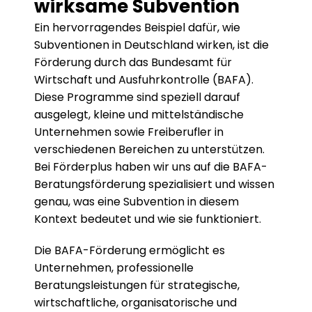
wirksame Subvention
Ein hervorragendes Beispiel dafür, wie 
Subventionen in Deutschland wirken, ist die 
Förderung durch das Bundesamt für 
Wirtschaft und Ausfuhrkontrolle (BAFA). 
Diese Programme sind speziell darauf 
ausgelegt, kleine und mittelständische 
Unternehmen sowie Freiberufler in 
verschiedenen Bereichen zu unterstützen. 
Bei Förderplus haben wir uns auf die BAFA-
Beratungsförderung spezialisiert und wissen 
genau, was eine Subvention in diesem 
Kontext bedeutet und wie sie funktioniert.
Die BAFA-Förderung ermöglicht es 
Unternehmen, professionelle 
Beratungsleistungen für strategische, 
wirtschaftliche, organisatorische und 