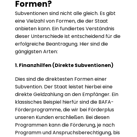
Formen?
Subventionen sind nicht alle gleich. Es gibt 
eine Vielzahl von Formen, die der Staat 
anbieten kann. Ein fundiertes Verständnis 
dieser Unterschiede ist entscheidend für die 
erfolgreiche Beantragung. Hier sind die 
gängigsten Arten:
1. Finanzhilfen (Direkte Subventionen)
Dies sind die direktesten Formen einer 
Subvention. Der Staat leistet hierbei eine 
direkte Geldzahlung an den Empfänger. Ein 
klassisches Beispiel hierfür sind die BAFA-
Förderprogramme, die wir bei Förderplus 
unseren Kunden erschließen. Bei diesen 
Programmen kann die Förderung, je nach 
Programm und Anspruchsberechtigung, bis 