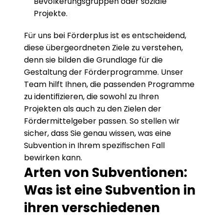
Bevölkerungsgruppen oder soziale 
Projekte.
Für uns bei Förderplus ist es entscheidend, 
diese übergeordneten Ziele zu verstehen, 
denn sie bilden die Grundlage für die 
Gestaltung der Förderprogramme. Unser 
Team hilft Ihnen, die passenden Programme 
zu identifizieren, die sowohl zu Ihren 
Projekten als auch zu den Zielen der 
Fördermittelgeber passen. So stellen wir 
sicher, dass Sie genau wissen, was eine 
Subvention in Ihrem spezifischen Fall 
bewirken kann.
Arten von Subventionen: 
Was ist eine Subvention in 
ihren verschiedenen 