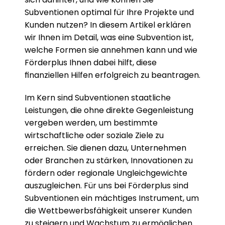
Subventionen optimal für Ihre Projekte und 
Kunden nutzen? In diesem Artikel erklären 
wir Ihnen im Detail, was eine Subvention ist, 
welche Formen sie annehmen kann und wie 
Förderplus Ihnen dabei hilft, diese 
finanziellen Hilfen erfolgreich zu beantragen.
Im Kern sind Subventionen staatliche 
Leistungen, die ohne direkte Gegenleistung 
vergeben werden, um bestimmte 
wirtschaftliche oder soziale Ziele zu 
erreichen. Sie dienen dazu, Unternehmen 
oder Branchen zu stärken, Innovationen zu 
fördern oder regionale Ungleichgewichte 
auszugleichen. Für uns bei Förderplus sind 
Subventionen ein mächtiges Instrument, um 
die Wettbewerbsfähigkeit unserer Kunden 
zu steigern und Wachstum zu ermöglichen. 