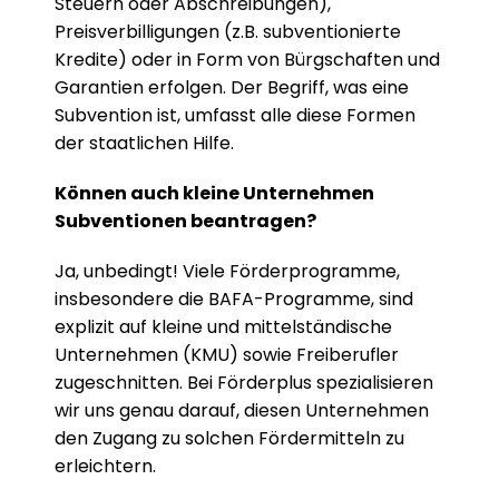
Steuern oder Abschreibungen), 
Preisverbilligungen (z.B. subventionierte 
Kredite) oder in Form von Bürgschaften und 
Garantien erfolgen. Der Begriff, was eine 
Subvention ist, umfasst alle diese Formen 
der staatlichen Hilfe.
Können auch kleine Unternehmen 
Subventionen beantragen?
Ja, unbedingt! Viele Förderprogramme, 
insbesondere die BAFA-Programme, sind 
explizit auf kleine und mittelständische 
Unternehmen (KMU) sowie Freiberufler 
zugeschnitten. Bei Förderplus spezialisieren 
wir uns genau darauf, diesen Unternehmen 
den Zugang zu solchen Fördermitteln zu 
erleichtern.