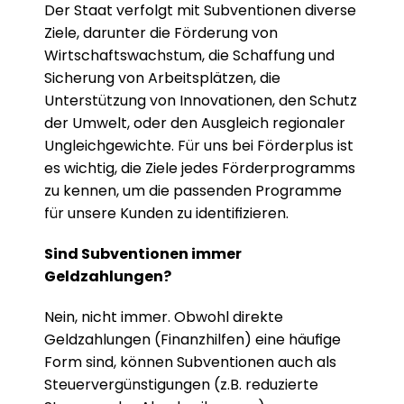
Der Staat verfolgt mit Subventionen diverse 
Ziele, darunter die Förderung von 
Wirtschaftswachstum, die Schaffung und 
Sicherung von Arbeitsplätzen, die 
Unterstützung von Innovationen, den Schutz 
der Umwelt, oder den Ausgleich regionaler 
Ungleichgewichte. Für uns bei Förderplus ist 
es wichtig, die Ziele jedes Förderprogramms 
zu kennen, um die passenden Programme 
für unsere Kunden zu identifizieren.
Sind Subventionen immer 
Geldzahlungen?
Nein, nicht immer. Obwohl direkte 
Geldzahlungen (Finanzhilfen) eine häufige 
Form sind, können Subventionen auch als 
Steuervergünstigungen (z.B. reduzierte 