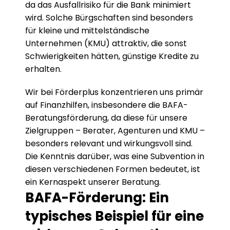
da das Ausfallrisiko für die Bank minimiert 
wird. Solche Bürgschaften sind besonders 
für kleine und mittelständische 
Unternehmen (KMU) attraktiv, die sonst 
Schwierigkeiten hätten, günstige Kredite zu 
erhalten.
Wir bei Förderplus konzentrieren uns primär 
auf Finanzhilfen, insbesondere die BAFA-
Beratungsförderung, da diese für unsere 
Zielgruppen – Berater, Agenturen und KMU – 
besonders relevant und wirkungsvoll sind. 
Die Kenntnis darüber, was eine Subvention in 
diesen verschiedenen Formen bedeutet, ist 
ein Kernaspekt unserer Beratung.
BAFA-Förderung: Ein 
typisches Beispiel für eine 