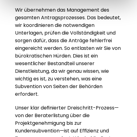
Wir übernehmen das Management des 
gesamten Antragsprozesses. Das bedeutet, 
wir koordinieren die notwendigen 
Unterlagen, prüfen die Vollständigkeit und 
sorgen dafür, dass die Anträge fehlerfrei 
eingereicht werden. So entlasten wir Sie von 
bürokratischen Hürden. Dies ist ein 
wesentlicher Bestandteil unserer 
Dienstleistung, da wir genau wissen, wie 
wichtig es ist, zu verstehen, was eine 
Subvention von Seiten der Behörden 
erfordert.
Unser klar definierter Dreischritt-Prozess—
von der Beraterlistung über die 
Projektgenehmigung bis zur 
Kundensubvention—ist auf Effizienz und 