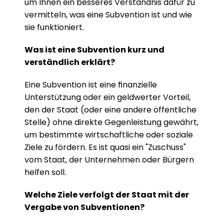
um Ihnen ein besseres Verständnis dafür zu 
vermitteln, was eine Subvention ist und wie 
sie funktioniert.
Was ist eine Subvention kurz und 
verständlich erklärt?
Eine Subvention ist eine finanzielle 
Unterstützung oder ein geldwerter Vorteil, 
den der Staat (oder eine andere öffentliche 
Stelle) ohne direkte Gegenleistung gewährt, 
um bestimmte wirtschaftliche oder soziale 
Ziele zu fördern. Es ist quasi ein "Zuschuss" 
vom Staat, der Unternehmen oder Bürgern 
helfen soll.
Welche Ziele verfolgt der Staat mit der 
Vergabe von Subventionen?