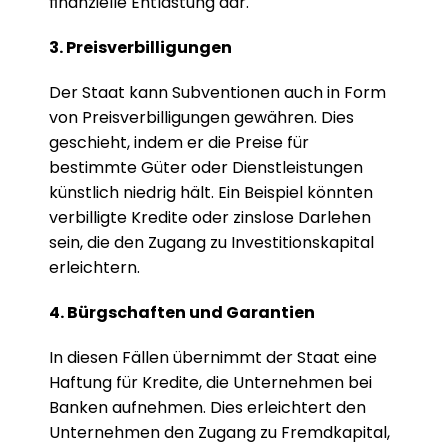
finanzielle Entlastung dar.
3. Preisverbilligungen
Der Staat kann Subventionen auch in Form 
von Preisverbilligungen gewähren. Dies 
geschieht, indem er die Preise für 
bestimmte Güter oder Dienstleistungen 
künstlich niedrig hält. Ein Beispiel könnten 
verbilligte Kredite oder zinslose Darlehen 
sein, die den Zugang zu Investitionskapital 
erleichtern.
4. Bürgschaften und Garantien
In diesen Fällen übernimmt der Staat eine 
Haftung für Kredite, die Unternehmen bei 
Banken aufnehmen. Dies erleichtert den 
Unternehmen den Zugang zu Fremdkapital, 