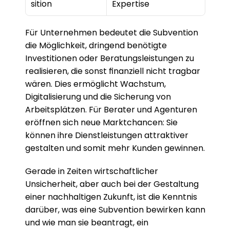
sition
Expertise
Für Unternehmen bedeutet die Subvention 
die Möglichkeit, dringend benötigte 
Investitionen oder Beratungsleistungen zu 
realisieren, die sonst finanziell nicht tragbar 
wären. Dies ermöglicht Wachstum, 
Digitalisierung und die Sicherung von 
Arbeitsplätzen. Für Berater und Agenturen 
eröffnen sich neue Marktchancen: Sie 
können ihre Dienstleistungen attraktiver 
gestalten und somit mehr Kunden gewinnen.
Gerade in Zeiten wirtschaftlicher 
Unsicherheit, aber auch bei der Gestaltung 
einer nachhaltigen Zukunft, ist die Kenntnis 
darüber, was eine Subvention bewirken kann 
und wie man sie beantragt, ein 