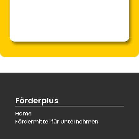
Förderplus
Home
Fördermittel für Unternehmen