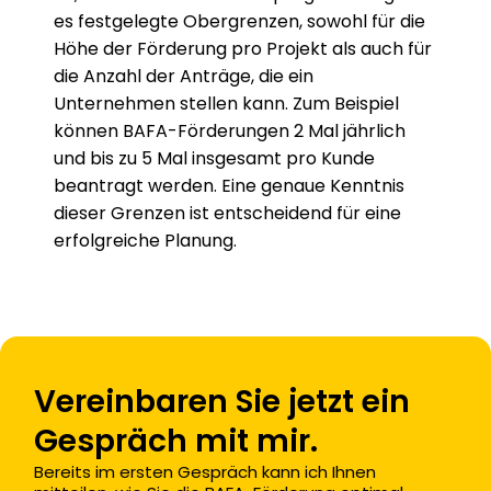
es festgelegte Obergrenzen, sowohl für die 
Höhe der Förderung pro Projekt als auch für 
die Anzahl der Anträge, die ein 
Unternehmen stellen kann. Zum Beispiel 
können BAFA-Förderungen 2 Mal jährlich 
und bis zu 5 Mal insgesamt pro Kunde 
beantragt werden. Eine genaue Kenntnis 
dieser Grenzen ist entscheidend für eine 
erfolgreiche Planung.
Vereinbaren Sie jetzt ein 
Gespräch mit mir.
Bereits im ersten Gespräch kann ich Ihnen 