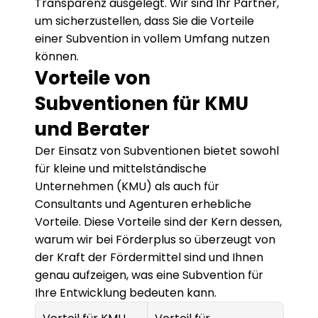
Transparenz ausgelegt. Wir sind Ihr Partner, 
um sicherzustellen, dass Sie die Vorteile 
einer Subvention in vollem Umfang nutzen 
können.
Vorteile von 
Subventionen für KMU 
und Berater
Der Einsatz von Subventionen bietet sowohl 
für kleine und mittelständische 
Unternehmen (KMU) als auch für 
Consultants und Agenturen erhebliche 
Vorteile. Diese Vorteile sind der Kern dessen, 
warum wir bei Förderplus so überzeugt von 
der Kraft der Fördermittel sind und Ihnen 
genau aufzeigen, was eine Subvention für 
Ihre Entwicklung bedeuten kann.