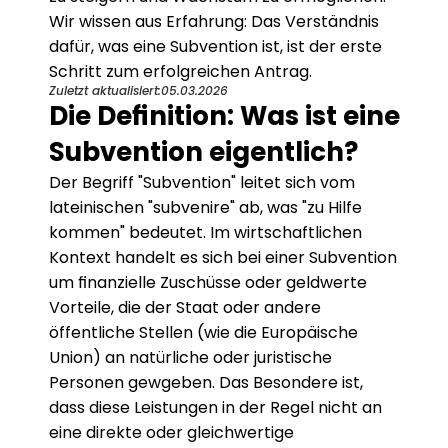
Wir wissen aus Erfahrung: Das Verständnis 
dafür, was eine Subvention ist, ist der erste 
Schritt zum erfolgreichen Antrag.
Zuletzt aktualisiert:
05.03.2026
Die Definition: Was ist eine 
Subvention eigentlich?
Der Begriff "Subvention" leitet sich vom 
lateinischen "subvenire" ab, was "zu Hilfe 
kommen" bedeutet. Im wirtschaftlichen 
Kontext handelt es sich bei einer Subvention 
um finanzielle Zuschüsse oder geldwerte 
Vorteile, die der Staat oder andere 
öffentliche Stellen (wie die Europäische 
Union) an natürliche oder juristische 
Personen gewgeben. Das Besondere ist, 
dass diese Leistungen in der Regel nicht an 
eine direkte oder gleichwertige 