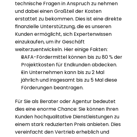
technische Fragen in Anspruch zu nehmen 
und dabei einen Großteil der Kosten 
erstattet zu bekommen. Dies ist eine direkte 
finanzielle Unterstützung, die es unseren 
Kunden ermöglicht, sich Expertenwissen 
einzukaufen, um ihr Geschäft 
weiterzuentwickeln. Hier einige Fakten:
BAFA-Fördermittel können bis zu 80 % der 
Projektkosten für Endkunden abdecken.
Ein Unternehmen kann bis zu 2 Mal 
jährlich und insgesamt bis zu 5 Mal diese 
Förderungen beantragen.
Für Sie als Berater oder Agentur bedeutet 
dies eine enorme Chance: Sie können Ihren 
Kunden hochqualitative Dienstleistungen zu 
einem stark reduzierten Preis anbieten. Dies 
vereinfacht den Vertrieb erheblich und 