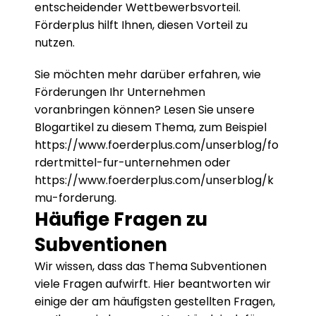
entscheidender Wettbewerbsvorteil. 
Förderplus hilft Ihnen, diesen Vorteil zu 
nutzen.
Sie möchten mehr darüber erfahren, wie 
Förderungen Ihr Unternehmen 
voranbringen können? Lesen Sie unsere 
Blogartikel zu diesem Thema, zum Beispiel 
https://www.foerderplus.com/unserblog/fo
rdertmittel-fur-unternehmen
 oder 
https://www.foerderplus.com/unserblog/k
mu-forderung
.
Häufige Fragen zu 
Subventionen
Wir wissen, dass das Thema Subventionen 
viele Fragen aufwirft. Hier beantworten wir 
einige der am häufigsten gestellten Fragen, 