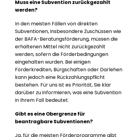
Muss eine Subvention zurückgezahlt 
werden?
In den meisten Fällen von direkten 
Subventionen, insbesondere Zuschüssen wie 
der BAFA-Beratungsförderung, müssen die 
erhaltenen Mittel nicht zurückgezahlt 
werden, sofern die Förderbedingungen 
eingehalten wurden. Bei einigen 
Förderkrediten, Bürgschaften oder Darlehen 
kann jedoch eine Rückzahlungspflicht 
bestehen. Für uns ist es Priorität, Sie klar 
darüber zu informieren, was eine Subvention 
in Ihrem Fall bedeutet.
Gibt es eine Obergrenze für 
beantragbare Subventionen?
Ja, für die meisten Förderprogramme gibt 