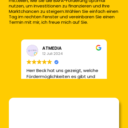
mitteilen, wie Sie die BAFA-Förderung optimal 
nutzen, um Investitionen zu finanzieren und Ihre 
Marktchancen zu steigern.Wählen Sie einfach einen 
Tag im rechten Fenster und vereinbaren Sie einen 
Termin mit mir, ich freue mich auf Sie.