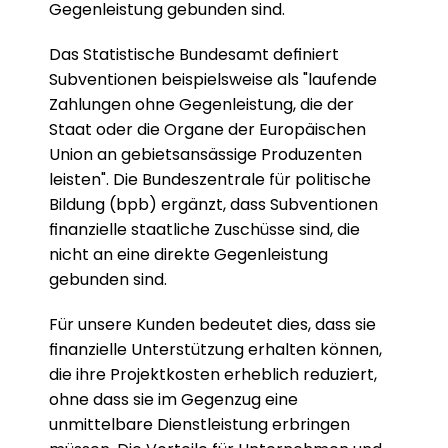
Gegenleistung gebunden sind.
Das Statistische Bundesamt definiert 
Subventionen beispielsweise als "laufende 
Zahlungen ohne Gegenleistung, die der 
Staat oder die Organe der Europäischen 
Union an gebietsansässige Produzenten 
leisten". Die Bundeszentrale für politische 
Bildung (bpb) ergänzt, dass Subventionen 
finanzielle staatliche Zuschüsse sind, die 
nicht an eine direkte Gegenleistung 
gebunden sind.
Für unsere Kunden bedeutet dies, dass sie 
finanzielle Unterstützung erhalten können, 
die ihre Projektkosten erheblich reduziert, 
ohne dass sie im Gegenzug eine 
unmittelbare Dienstleistung erbringen 