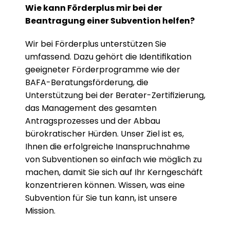
Wie kann Förderplus mir bei der 
Beantragung einer Subvention helfen?
Wir bei Förderplus unterstützen Sie 
umfassend. Dazu gehört die Identifikation 
geeigneter Förderprogramme wie der 
BAFA-Beratungsförderung, die 
Unterstützung bei der Berater-Zertifizierung, 
das Management des gesamten 
Antragsprozesses und der Abbau 
bürokratischer Hürden. Unser Ziel ist es, 
Ihnen die erfolgreiche Inanspruchnahme 
von Subventionen so einfach wie möglich zu 
machen, damit Sie sich auf Ihr Kerngeschäft 
konzentrieren können. Wissen, was eine 
Subvention für Sie tun kann, ist unsere 
Mission.