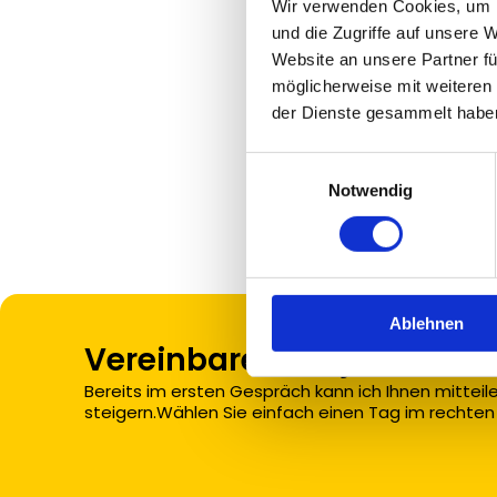
Wir verwenden Cookies, um I
und die Zugriffe auf unsere 
Website an unsere Partner fü
möglicherweise mit weiteren
der Dienste gesammelt habe
Einwilligungsauswahl
Notwendig
Ablehnen
Vereinbaren Sie jetzt ein 
Bereits im ersten Gespräch kann ich Ihnen mitteil
steigern.Wählen Sie einfach einen Tag im rechten F