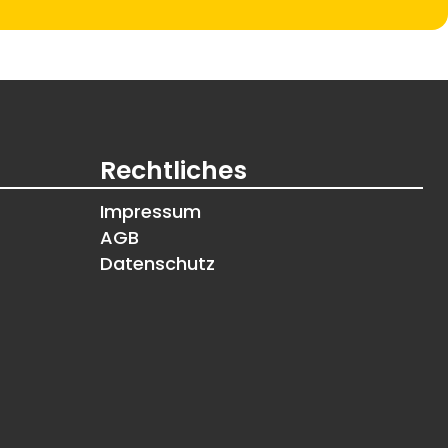
Rechtliches
Impressum
AGB
Datenschutz