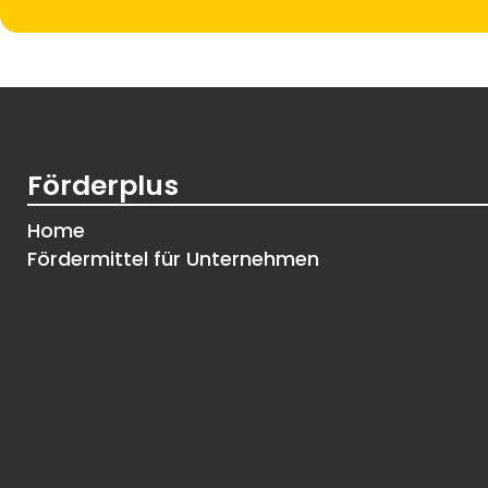
Förderplus
Home
Fördermittel für Unternehmen