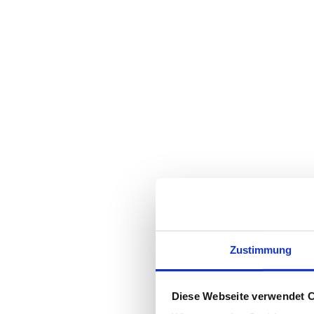
Zustimmung
Diese Webseite verwendet 