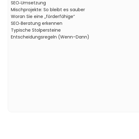
SEO‑Umsetzung
Mischprojekte: So bleibt es sauber
Woran Sie eine „förderfähige“ 
SEO‑Beratung erkennen
Typische Stolpersteine
Entscheidungsregeln (Wenn–Dann)