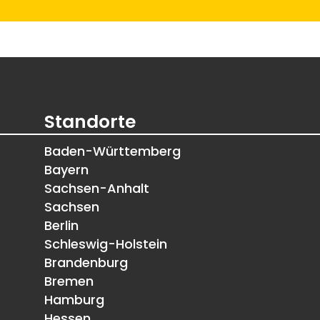
Standorte
Baden-Württemberg
Bayern
Sachsen-Anhalt
Sachsen
Berlin
Schleswig-Holstein
Brandenburg
Bremen
Hamburg
Hessen