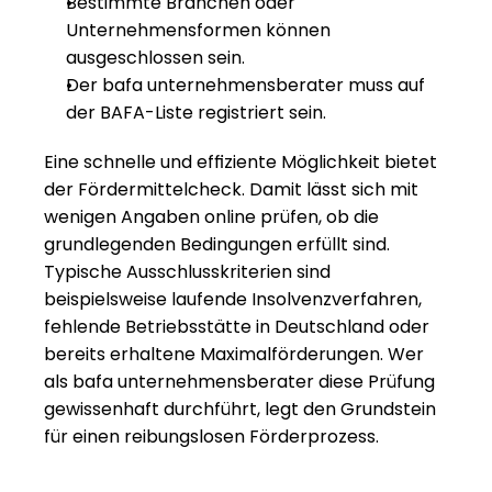
Bestimmte Branchen oder 
Unternehmensformen können 
ausgeschlossen sein.
Der bafa unternehmensberater muss auf 
der BAFA-Liste registriert sein.
Eine schnelle und effiziente Möglichkeit bietet 
der Fördermittelcheck. Damit lässt sich mit 
wenigen Angaben online prüfen, ob die 
grundlegenden Bedingungen erfüllt sind. 
Typische Ausschlusskriterien sind 
beispielsweise laufende Insolvenzverfahren, 
fehlende Betriebsstätte in Deutschland oder 
bereits erhaltene Maximalförderungen. Wer 
als bafa unternehmensberater diese Prüfung 
gewissenhaft durchführt, legt den Grundstein 
für einen reibungslosen Förderprozess.