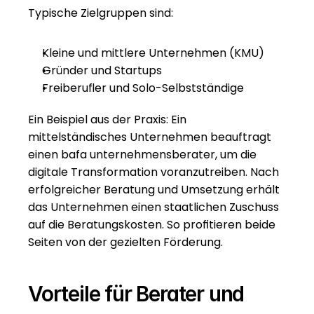
Typische Zielgruppen sind:
Kleine und mittlere Unternehmen (KMU)
Gründer und Startups
Freiberufler und Solo-Selbstständige
Ein Beispiel aus der Praxis: Ein 
mittelständisches Unternehmen beauftragt 
einen bafa unternehmensberater, um die 
digitale Transformation voranzutreiben. Nach 
erfolgreicher Beratung und Umsetzung erhält 
das Unternehmen einen staatlichen Zuschuss 
auf die Beratungskosten. So profitieren beide 
Seiten von der gezielten Förderung.
Vorteile für Berater und 