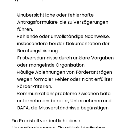
Unübersichtliche oder fehlerhafte 
Antragsformulare, die zu Verzögerungen 
führen.
Fehlende oder unvollständige Nachweise, 
insbesondere bei der Dokumentation der 
Beratungsleistung.
Fristversäumnisse durch unklare Vorgaben 
oder mangelnde Organisation.
Häufige Ablehnungen von Förderanträgen 
wegen formaler Fehler oder nicht erfüllter 
Förderkriterien.
Kommunikationsprobleme zwischen bafa 
unternehmensberater, Unternehmen und 
BAFA, die Missverständnisse begünstigen.
Ein Praxisfall verdeutlicht diese 
Herausforderungen: Ein mittelständisches 