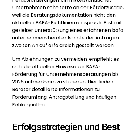
Unternehmen scheiterte an der Förderzusage, 
weil die Beratungsdokumentation nicht den 
aktuellen BAFA-Richtlinien entsprach. Erst mit 
gezielter Unterstützung eines erfahrenen bafa 
unternehmensberater konnte der Antrag im 
zweiten Anlauf erfolgreich gestellt werden.
Um Ablehnungen zu vermeiden, empfiehlt es 
sich, die offiziellen Hinweise zur 
BAFA-
Förderung für Unternehmensberatungen bis 
2026
 aufmerksam zu studieren. Hier finden 
Berater detaillierte Informationen zu 
Förderumfang, Antragstellung und häufigen 
Fehlerquellen.
Erfolgsstrategien und Best 