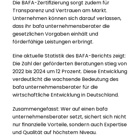
Die BAFA-Zertifizierung sorgt zudem für 
Transparenz und Vertrauen am Markt. 
Unternehmen können sich darauf verlassen, 
dass ihr bafa unternehmensberater die 
gesetzlichen Vorgaben einhält und 
förderfähige Leistungen erbringt.
Eine aktuelle Statistik des BAFA-Berichts zeigt: 
Die Zahl der geförderten Beratungen stieg von 
2022 bis 2024 um 12 Prozent. Diese Entwicklung 
verdeutlicht die wachsende Bedeutung des 
bafa unternehmensberater für die 
wirtschaftliche Entwicklung in Deutschland.
Zusammengefasst: Wer auf einen bafa 
unternehmensberater setzt, sichert sich nicht 
nur finanzielle Vorteile, sondern auch Expertise 
und Qualität auf höchstem Niveau.