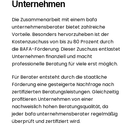
Unternehmen
Die Zusammenarbeit mit einem bafa 
unternehmensberater bietet zahlreiche 
Vorteile. Besonders hervorzuheben ist der 
Kostenzuschuss von bis zu 80 Prozent durch 
die BAFA-Förderung. Dieser Zuschuss entlastet 
Unternehmen finanziell und macht 
professionelle Beratung für viele erst möglich.
Für Berater entsteht durch die staatliche 
Förderung eine gesteigerte Nachfrage nach 
zertifizierten Beratungsleistungen. Gleichzeitig 
profitieren Unternehmen von einer 
nachweislich hohen Beratungsqualität, da 
jeder bafa unternehmensberater regelmäßig 
überprüft und zertifiziert wird.