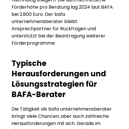
Förderhöhe pro Beratung lag 2024 laut BAFA 
bei 2.800 Euro. Der bafa 
unternehmensberater bleibt 
Ansprechpartner für Rückfragen und 
unterstützt bei der Beantragung weiterer 
Förderprogramme.
Typische 
Herausforderungen und 
Lösungsstrategien für 
BAFA-Berater
Die Tätigkeit als bafa unternehmensberater 
bringt viele Chancen, aber auch zahlreiche 
Herausforderungen mit sich. Gerade im 