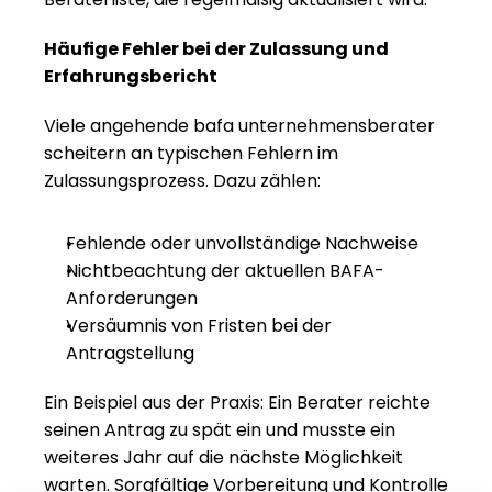
Häufige Fehler bei der Zulassung und 
Erfahrungsbericht
Viele angehende bafa unternehmensberater 
scheitern an typischen Fehlern im 
Zulassungsprozess. Dazu zählen:
Fehlende oder unvollständige Nachweise
Nichtbeachtung der aktuellen BAFA-
Anforderungen
Versäumnis von Fristen bei der 
Antragstellung
Ein Beispiel aus der Praxis: Ein Berater reichte 
seinen Antrag zu spät ein und musste ein 
weiteres Jahr auf die nächste Möglichkeit 
warten. Sorgfältige Vorbereitung und Kontrolle 