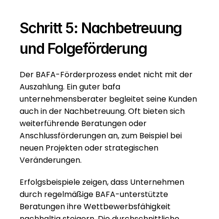
Schritt 5: Nachbetreuung 
und Folgeförderung
Der BAFA-Förderprozess endet nicht mit der 
Auszahlung. Ein guter bafa 
unternehmensberater begleitet seine Kunden 
auch in der Nachbetreuung. Oft bieten sich 
weiterführende Beratungen oder 
Anschlussförderungen an, zum Beispiel bei 
neuen Projekten oder strategischen 
Veränderungen.
Erfolgsbeispiele zeigen, dass Unternehmen 
durch regelmäßige BAFA-unterstützte 
Beratungen ihre Wettbewerbsfähigkeit 
nachhaltig steigern. Die durchschnittliche 