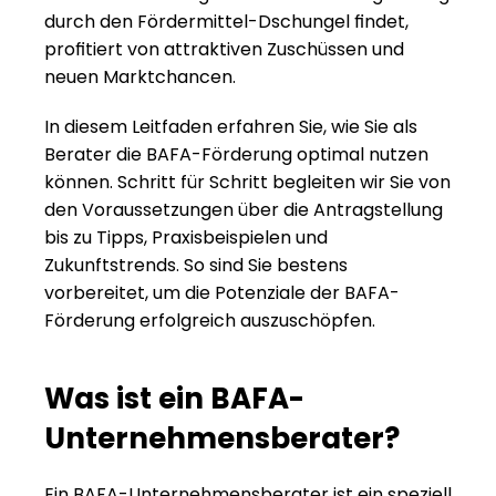
durch den Fördermittel-Dschungel findet, 
profitiert von attraktiven Zuschüssen und 
neuen Marktchancen. 
In diesem Leitfaden erfahren Sie, wie Sie als 
Berater die BAFA-Förderung optimal nutzen 
können. Schritt für Schritt begleiten wir Sie von 
den Voraussetzungen über die Antragstellung 
bis zu Tipps, Praxisbeispielen und 
Zukunftstrends. So sind Sie bestens 
vorbereitet, um die Potenziale der BAFA-
Förderung erfolgreich auszuschöpfen.
Was ist ein BAFA-
Unternehmensberater?
Ein BAFA-Unternehmensberater ist ein speziell 