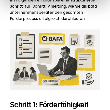
Im Folgenden erhalten Sie eine strukturierte 
Schritt-für-Schritt-Anleitung, wie Sie als bafa 
unternehmensberater den gesamten 
Förderprozess erfolgreich durchlaufen.
Schritt 1: Förderfähigkeit 