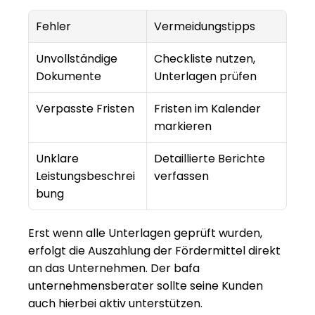
Fehler
Vermeidungstipps
Unvollständige 
Checkliste nutzen, 
Dokumente
Unterlagen prüfen
Verpasste Fristen
Fristen im Kalender 
markieren
Unklare 
Detaillierte Berichte 
Leistungsbeschrei
verfassen
bung
Erst wenn alle Unterlagen geprüft wurden, 
erfolgt die Auszahlung der Fördermittel direkt 
an das Unternehmen. Der bafa 
unternehmensberater sollte seine Kunden 
auch hierbei aktiv unterstützen.