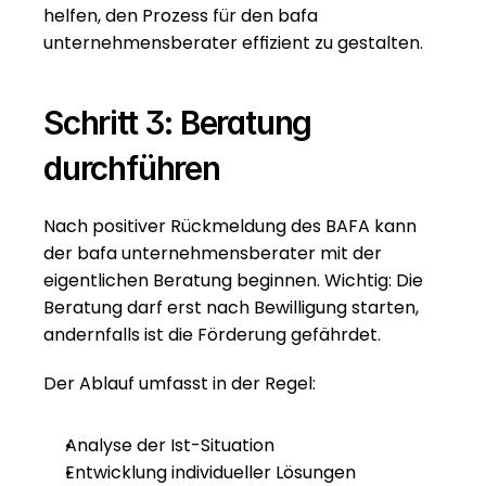
helfen, den Prozess für den bafa 
unternehmensberater effizient zu gestalten.
Schritt 3: Beratung 
durchführen
Nach positiver Rückmeldung des BAFA kann 
der bafa unternehmensberater mit der 
eigentlichen Beratung beginnen. Wichtig: Die 
Beratung darf erst nach Bewilligung starten, 
andernfalls ist die Förderung gefährdet.
Der Ablauf umfasst in der Regel:
Analyse der Ist-Situation
Entwicklung individueller Lösungen