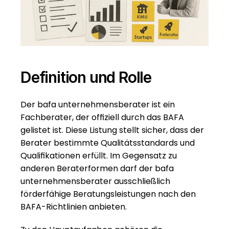
Definition und Rolle
Der bafa unternehmensberater ist ein 
Fachberater, der offiziell durch das BAFA 
gelistet ist. Diese Listung stellt sicher, dass der 
Berater bestimmte Qualitätsstandards und 
Qualifikationen erfüllt. Im Gegensatz zu 
anderen Beraterformen darf der bafa 
unternehmensberater ausschließlich 
förderfähige Beratungsleistungen nach den 
BAFA-Richtlinien anbieten.