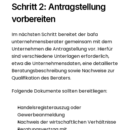
Schritt 2: Antragstellung 
vorbereiten
Im nächsten Schritt bereitet der bafa 
unternehmensberater gemeinsam mit dem 
Unternehmen die Antragstellung vor. Hierfür 
sind verschiedene Unterlagen erforderlich, 
etwa die Unternehmensdaten, eine detaillierte 
Beratungsbeschreibung sowie Nachweise zur 
Qualifikation des Beraters.
Folgende Dokumente sollten bereitliegen:
Handelsregisterauszug oder 
Gewerbeanmeldung
Nachweis der wirtschaftlichen Verhältnisse
Beratungsvertrag mit 