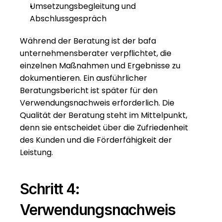
Umsetzungsbegleitung und 
Abschlussgespräch
Während der Beratung ist der bafa 
unternehmensberater verpflichtet, die 
einzelnen Maßnahmen und Ergebnisse zu 
dokumentieren. Ein ausführlicher 
Beratungsbericht ist später für den 
Verwendungsnachweis erforderlich. Die 
Qualität der Beratung steht im Mittelpunkt, 
denn sie entscheidet über die Zufriedenheit 
des Kunden und die Förderfähigkeit der 
Leistung.
Schritt 4: 
Verwendungsnachweis 