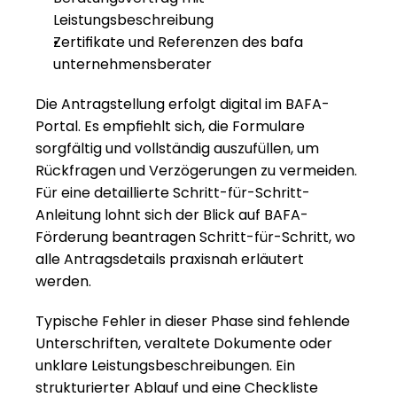
Leistungsbeschreibung
Zertifikate und Referenzen des bafa 
unternehmensberater
Die Antragstellung erfolgt digital im BAFA-
Portal. Es empfiehlt sich, die Formulare 
sorgfältig und vollständig auszufüllen, um 
Rückfragen und Verzögerungen zu vermeiden. 
Für eine detaillierte Schritt-für-Schritt-
Anleitung lohnt sich der Blick auf 
BAFA-
Förderung beantragen Schritt-für-Schritt
, wo 
alle Antragsdetails praxisnah erläutert 
werden.
Typische Fehler in dieser Phase sind fehlende 
Unterschriften, veraltete Dokumente oder 
unklare Leistungsbeschreibungen. Ein 
strukturierter Ablauf und eine Checkliste 