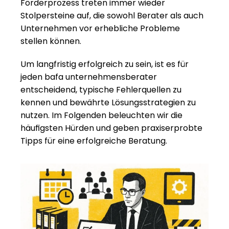
Förderprozess treten immer wieder 
Stolpersteine auf, die sowohl Berater als auch 
Unternehmen vor erhebliche Probleme 
stellen können.
Um langfristig erfolgreich zu sein, ist es für 
jeden bafa unternehmensberater 
entscheidend, typische Fehlerquellen zu 
kennen und bewährte Lösungsstrategien zu 
nutzen. Im Folgenden beleuchten wir die 
häufigsten Hürden und geben praxiserprobte 
Tipps für eine erfolgreiche Beratung.