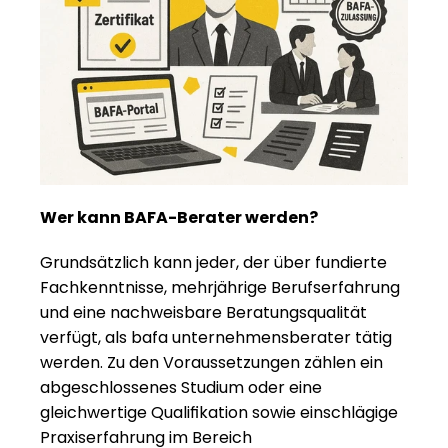
Wer kann BAFA-Berater werden?
Grundsätzlich kann jeder, der über fundierte 
Fachkenntnisse, mehrjährige Berufserfahrung 
und eine nachweisbare Beratungsqualität 
verfügt, als bafa unternehmensberater tätig 
werden. Zu den Voraussetzungen zählen ein 
abgeschlossenes Studium oder eine 
gleichwertige Qualifikation sowie einschlägige 
Praxiserfahrung im Bereich 