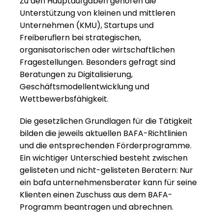
Zu den Hauptaufgaben gehören die 
Unterstützung von kleinen und mittleren 
Unternehmen (KMU), Startups und 
Freiberuflern bei strategischen, 
organisatorischen oder wirtschaftlichen 
Fragestellungen. Besonders gefragt sind 
Beratungen zu Digitalisierung, 
Geschäftsmodellentwicklung und 
Wettbewerbsfähigkeit.
Die gesetzlichen Grundlagen für die Tätigkeit 
bilden die jeweils aktuellen BAFA-Richtlinien 
und die entsprechenden Förderprogramme. 
Ein wichtiger Unterschied besteht zwischen 
gelisteten und nicht-gelisteten Beratern: Nur 
ein bafa unternehmensberater kann für seine 
Klienten einen Zuschuss aus dem BAFA-
Programm beantragen und abrechnen.