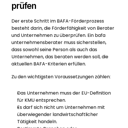
prüfen
Der erste Schritt im BAFA-Förderprozess 
besteht darin, die Förderfähigkeit von Berater 
und Unternehmen zu überprüfen. Ein bafa 
unternehmensberater muss sicherstellen, 
dass sowohl seine Person als auch das 
Unternehmen, das beraten werden soll, die 
aktuellen BAFA-Kriterien erfüllen.
Zu den wichtigsten Voraussetzungen zählen:
Das Unternehmen muss der EU-Definition 
für KMU entsprechen.
Es darf sich nicht um Unternehmen mit 
überwiegender landwirtschaftlicher 
Tätigkeit handeln.