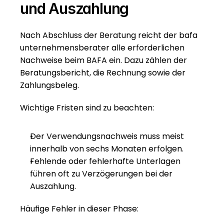
und Auszahlung
Nach Abschluss der Beratung reicht der bafa 
unternehmensberater alle erforderlichen 
Nachweise beim BAFA ein. Dazu zählen der 
Beratungsbericht, die Rechnung sowie der 
Zahlungsbeleg.
Wichtige Fristen sind zu beachten:
Der Verwendungsnachweis muss meist 
innerhalb von sechs Monaten erfolgen.
Fehlende oder fehlerhafte Unterlagen 
führen oft zu Verzögerungen bei der 
Auszahlung.
Häufige Fehler in dieser Phase: