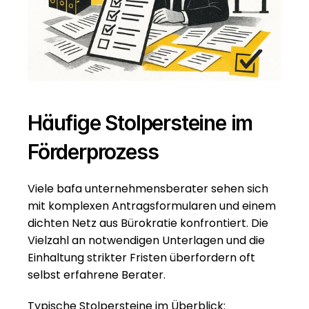
Häufige Stolpersteine im 
Förderprozess
Viele bafa unternehmensberater sehen sich 
mit komplexen Antragsformularen und einem 
dichten Netz aus Bürokratie konfrontiert. Die 
Vielzahl an notwendigen Unterlagen und die 
Einhaltung strikter Fristen überfordern oft 
selbst erfahrene Berater.
Typische Stolpersteine im Überblick: