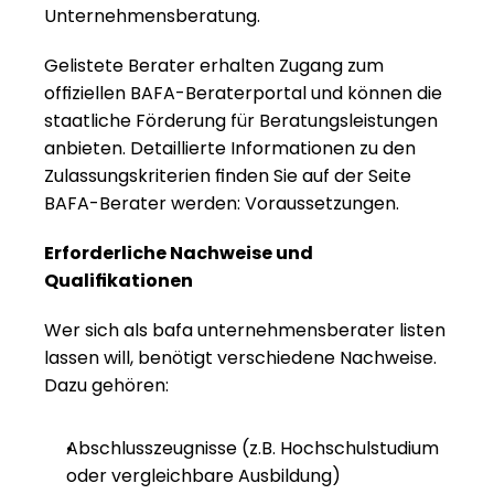
Unternehmensberatung.
Gelistete Berater erhalten Zugang zum 
offiziellen BAFA-Beraterportal und können die 
staatliche Förderung für Beratungsleistungen 
anbieten. Detaillierte Informationen zu den 
Zulassungskriterien finden Sie auf der Seite 
BAFA-Berater werden: Voraussetzungen
.
Erforderliche Nachweise und 
Qualifikationen
Wer sich als bafa unternehmensberater listen 
lassen will, benötigt verschiedene Nachweise. 
Dazu gehören:
Abschlusszeugnisse (z.B. Hochschulstudium 
oder vergleichbare Ausbildung)