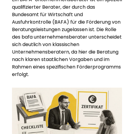
qualifizierter Berater, der durch das 
Bundesamt für Wirtschaft und 
Ausfuhrkontrolle (BAFA) für die Förderung von 
Beratungsleistungen zugelassen ist. Die Rolle 
des bafa unternehmensberater unterscheidet 
sich deutlich von klassischen 
Unternehmensberatern, da hier die Beratung 
nach klaren staatlichen Vorgaben und im 
Rahmen eines spezifischen Förderprogramms 
erfolgt.