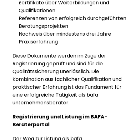
Zertifikate über Weiterbildungen und 
Qualifikationen
Referenzen von erfolgreich durchgeführten 
Beratungsprojekten
Nachweis über mindestens drei Jahre 
Praxiserfahrung
Diese Dokumente werden im Zuge der 
Registrierung geprüft und sind für die 
Qualitätssicherung unerlässlich. Die 
Kombination aus fachlicher Qualifikation und 
praktischer Erfahrung ist das Fundament für 
eine erfolgreiche Tätigkeit als bafa 
unternehmensberater.
Registrierung und Listung im BAFA-
Beraterportal
Der Weg zur Listung als bafa 