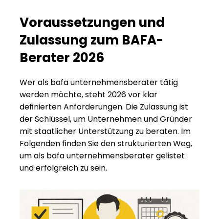
Voraussetzungen und 
Zulassung zum BAFA-
Berater 2026
Wer als bafa unternehmensberater tätig 
werden möchte, steht 2026 vor klar 
definierten Anforderungen. Die Zulassung ist 
der Schlüssel, um Unternehmen und Gründer 
mit staatlicher Unterstützung zu beraten. Im 
Folgenden finden Sie den strukturierten Weg, 
um als bafa unternehmensberater gelistet 
und erfolgreich zu sein.