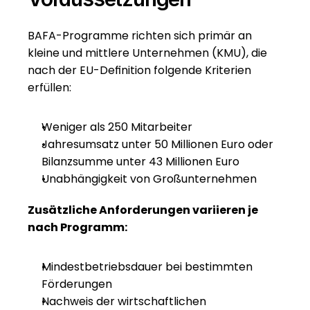
BAFA-Programme richten sich primär an 
kleine und mittlere Unternehmen (KMU), die 
nach der EU-Definition folgende Kriterien 
erfüllen:
Weniger als 250 Mitarbeiter
Jahresumsatz unter 50 Millionen Euro oder 
Bilanzsumme unter 43 Millionen Euro
Unabhängigkeit von Großunternehmen
Zusätzliche Anforderungen variieren je 
nach Programm:
Mindestbetriebsdauer bei bestimmten 
Förderungen
Nachweis der wirtschaftlichen 