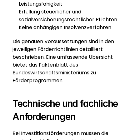
Leistungsfähigkeit
Erfüllung steuerlicher und 
sozialversicherungsrechtlicher Pflichten
Keine anhängigen Insolvenzverfahren
Die genauen Voraussetzungen sind in den 
jeweiligen Förderrichtlinien detailliert 
beschrieben. Eine umfassende Übersicht 
bietet das 
Faktenblatt des 
Bundeswirtschaftsministeriums zu 
Förderprogrammen
.
Technische und fachliche 
Anforderungen
Bei Investitionsförderungen müssen die 