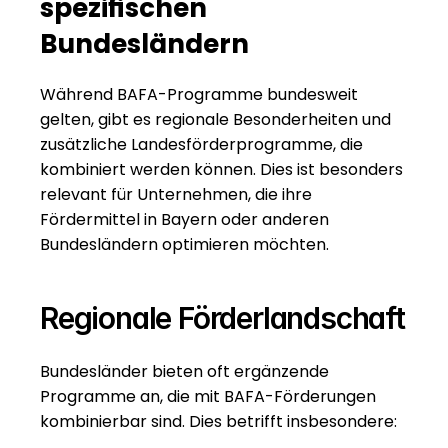
spezifischen 
Bundesländern
Während BAFA-Programme bundesweit 
gelten, gibt es regionale Besonderheiten und 
zusätzliche Landesförderprogramme, die 
kombiniert werden können. Dies ist besonders 
relevant für Unternehmen, die ihre 
Fördermittel in Bayern
 oder anderen 
Bundesländern optimieren möchten.
Regionale Förderlandschaft
Bundesländer bieten oft ergänzende 
Programme an, die mit BAFA-Förderungen 
kombinierbar sind. Dies betrifft insbesondere: