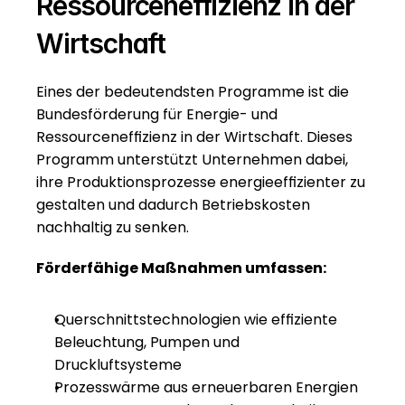
Ressourceneffizienz in der 
Wirtschaft
Eines der bedeutendsten Programme ist die 
Bundesförderung für Energie- und 
Ressourceneffizienz in der Wirtschaft. Dieses 
Programm unterstützt Unternehmen dabei, 
ihre Produktionsprozesse energieeffizienter zu 
gestalten und dadurch Betriebskosten 
nachhaltig zu senken.
Förderfähige Maßnahmen umfassen:
Querschnittstechnologien wie effiziente 
Beleuchtung, Pumpen und 
Druckluftsysteme
Prozesswärme aus erneuerbaren Energien