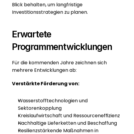
Blick behalten, um langfristige 
Investitionsstrategien zu planen.
Erwartete 
Programmentwicklungen
Für die kommenden Jahre zeichnen sich 
mehrere Entwicklungen ab:
Verstärkte Förderung von:
Wasserstofftechnologien und 
Sektorenkopplung
Kreislaufwirtschaft und Ressourceneffizienz
Nachhaltige Lieferketten und Beschaffung
Resilienzstärkende Maßnahmen in 