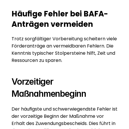
Häufige Fehler bei BAFA-
Anträgen vermeiden
Trotz sorgfältiger Vorbereitung scheitern viele 
Förderanträge an vermeidbaren Fehlern. Die 
Kenntnis typischer Stolpersteine hilft, Zeit und 
Ressourcen zu sparen.
Vorzeitiger 
Maßnahmenbeginn
Der häufigste und schwerwiegendste Fehler ist 
der vorzeitige Beginn der Maßnahme vor 
Erhalt des Zuwendungsbescheids. Dies führt in 