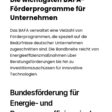
Förderprogramme für 
Unternehmen
Das BAFA verwaltet eine Vielzahl von 
Förderprogrammen, die speziell auf die 
Bedürfnisse deutscher Unternehmen 
zugeschnitten sind. Die Bandbreite reicht von 
Energieeffizienzmaßnahmen über 
Beratungsförderungen bis hin zu 
Investitionszuschüssen für innovative 
Technologien.
Bundesförderung für 
Energie- und 