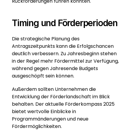
Rückforderungen führen könnten.
Timing und Förderperioden
Die strategische Planung des 
Antragszeitpunkts kann die Erfolgschancen 
deutlich verbessern. Zu Jahresbeginn stehen 
in der Regel mehr Fördermittel zur Verfügung, 
während gegen Jahresende Budgets 
ausgeschöpft sein können.
Außerdem sollten Unternehmen die 
Entwicklung der Förderlandschaft im Blick 
behalten. Der aktuelle 
Förderkompass 2025
bietet wertvolle Einblicke in 
Programmänderungen und neue 
Fördermöglichkeiten.