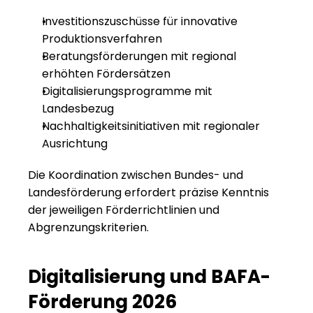
Investitionszuschüsse für innovative 
Produktionsverfahren
Beratungsförderungen mit regional 
erhöhten Fördersätzen
Digitalisierungsprogramme mit 
Landesbezug
Nachhaltigkeitsinitiativen mit regionaler 
Ausrichtung
Die Koordination zwischen Bundes- und 
Landesförderung erfordert präzise Kenntnis 
der jeweiligen Förderrichtlinien und 
Abgrenzungskriterien.
Digitalisierung und BAFA-
Förderung 2026