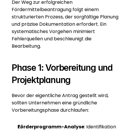
Der Weg zur erfolgreichen 
Fördermittelbeantragung folgt einem 
strukturierten Prozess, der sorgfältige Planung 
und präzise Dokumentation erfordert. Ein 
systematisches Vorgehen minimiert 
Fehlerquellen und beschleunigt die 
Bearbeitung.
Phase 1: Vorbereitung und 
Projektplanung
Bevor der eigentliche Antrag gestellt wird, 
sollten Unternehmen eine gründliche 
Vorbereitungsphase durchlaufen:
Förderprogramm-Analyse
: Identifikation 