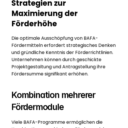
Strategien zur 
Maximierung der 
Förderhöhe
Die optimale Ausschöpfung von BAFA-
Fördermitteln erfordert strategisches Denken 
und gründliche Kenntnis der Förderrichtlinien. 
Unternehmen können durch geschickte 
Projektgestaltung und Antragstellung ihre 
Fördersumme signifikant erhöhen.
Kombination mehrerer 
Fördermodule
Viele BAFA-Programme ermöglichen die 