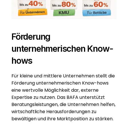
Förderung 
unternehmerischen Know-
hows
Für kleine und mittlere Unternehmen stellt die 
Förderung unternehmerischen Know-hows 
eine wertvolle Möglichkeit dar, externe 
Expertise zu nutzen. Das BAFA unterstützt 
Beratungsleistungen, die Unternehmen helfen, 
wirtschaftliche Herausforderungen zu 
bewältigen und ihre Marktposition zu stärken.