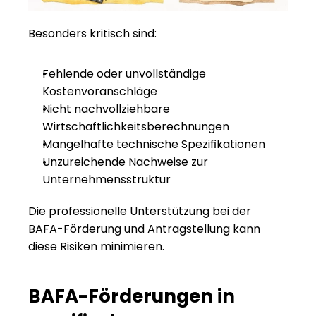
Besonders kritisch sind:
Fehlende oder unvollständige 
Kostenvoranschläge
Nicht nachvollziehbare 
Wirtschaftlichkeitsberechnungen
Mangelhafte technische Spezifikationen
Unzureichende Nachweise zur 
Unternehmensstruktur
Die professionelle Unterstützung bei der 
BAFA-Förderung und Antragstellung
 kann 
diese Risiken minimieren.
BAFA-Förderungen in 