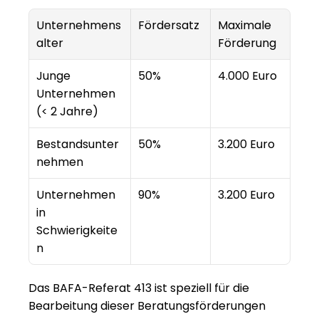
Unternehmens
Fördersatz
Maximale 
alter
Förderung
Junge 
50%
4.000 Euro
Unternehmen 
(< 2 Jahre)
Bestandsunter
50%
3.200 Euro
nehmen
Unternehmen 
90%
3.200 Euro
in 
Schwierigkeite
n
Das 
BAFA-Referat 413
 ist speziell für die 
Bearbeitung dieser Beratungsförderungen 