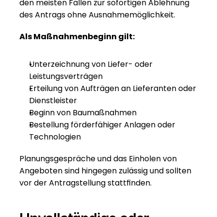
den meisten Fällen zur sofortigen Ablehnung 
des Antrags ohne Ausnahmemöglichkeit.
Als Maßnahmenbeginn gilt:
Unterzeichnung von Liefer- oder 
Leistungsverträgen
Erteilung von Aufträgen an Lieferanten oder 
Dienstleister
Beginn von Baumaßnahmen
Bestellung förderfähiger Anlagen oder 
Technologien
Planungsgespräche und das Einholen von 
Angeboten sind hingegen zulässig und sollten 
vor der Antragstellung stattfinden.