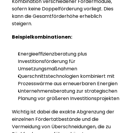
Kombination verschiedener Fördermodule, 
sofern keine Doppelförderung vorliegt. Dies 
kann die Gesamtförderhöhe erheblich 
steigern.
Beispielkombinationen:
Energieeffizienzberatung plus 
Investitionsförderung für 
Umsetzungsmaßnahmen
Querschnittstechnologien kombiniert mit 
Prozesswärme aus erneuerbaren Energien
Unternehmensberatung zur strategischen 
Planung vor größeren Investitionsprojekten
Wichtig ist dabei die exakte Abgrenzung der 
einzelnen Fördertatbestände und die 
Vermeidung von Überschneidungen, die zu 