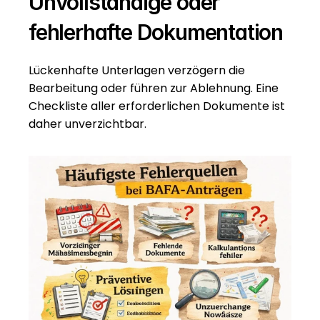
Unvollständige oder 
fehlerhafte Dokumentation
Lückenhafte Unterlagen verzögern die 
Bearbeitung oder führen zur Ablehnung. Eine 
Checkliste aller erforderlichen Dokumente ist 
daher unverzichtbar.