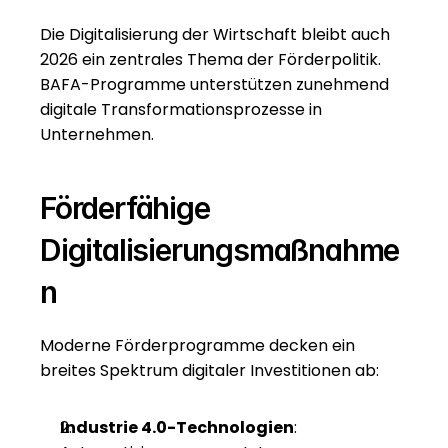
Die Digitalisierung der Wirtschaft bleibt auch 
2026 ein zentrales Thema der Förderpolitik. 
BAFA-Programme unterstützen zunehmend 
digitale Transformationsprozesse in 
Unternehmen.
Förderfähige 
Digitalisierungsmaßnahme
n
Moderne Förderprogramme decken ein 
breites Spektrum digitaler Investitionen ab:
Industrie 4.0-Technologien
: 