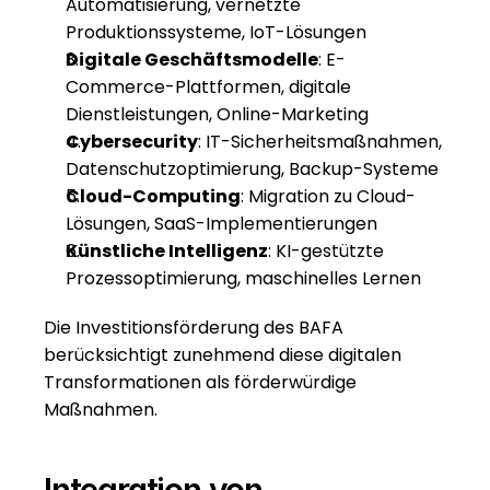
Automatisierung, vernetzte 
Produktionssysteme, IoT-Lösungen
Digitale Geschäftsmodelle
: E-
Commerce-Plattformen, digitale 
Dienstleistungen, Online-Marketing
Cybersecurity
: IT-Sicherheitsmaßnahmen, 
Datenschutzoptimierung, Backup-Systeme
Cloud-Computing
: Migration zu Cloud-
Lösungen, SaaS-Implementierungen
Künstliche Intelligenz
: KI-gestützte 
Prozessoptimierung, maschinelles Lernen
Die 
Investitionsförderung
 des BAFA 
berücksichtigt zunehmend diese digitalen 
Transformationen als förderwürdige 
Maßnahmen.