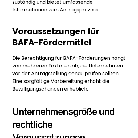
zuständig und bietet umfassende 
Informationen zum Antragsprozess.
Voraussetzungen für 
BAFA-Fördermittel
Die Berechtigung für BAFA-Förderungen hängt 
von mehreren Faktoren ab, die Unternehmen 
vor der Antragstellung genau prüfen sollten. 
Eine sorgfältige Vorbereitung erhöht die 
Bewilligungschancen erheblich.
Unternehmensgröße und 
rechtliche 
Voraussetzungen