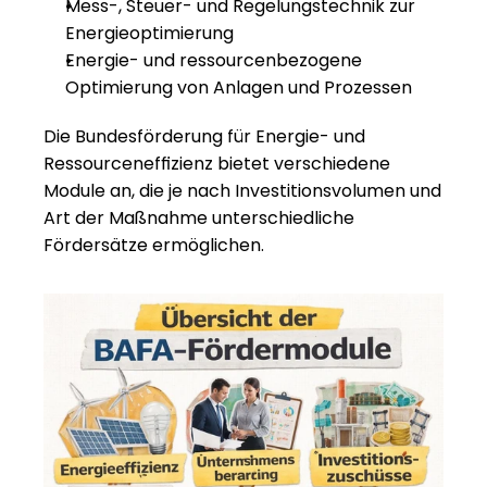
Mess-, Steuer- und Regelungstechnik zur 
Energieoptimierung
Energie- und ressourcenbezogene 
Optimierung von Anlagen und Prozessen
Die 
Bundesförderung für Energie- und 
Ressourceneffizienz
 bietet verschiedene 
Module an, die je nach Investitionsvolumen und 
Art der Maßnahme unterschiedliche 
Fördersätze ermöglichen.