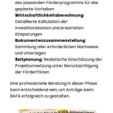
des passenden Förderprogramms für das 
geplante Vorhaben
Wirtschaftlichkeitsberechnung
: 
Detaillierte Kalkulation der 
Investitionskosten und erwarteten 
Einsparungen
Dokumentenzusammenstellung
: 
Sammlung aller erforderlichen Nachweise 
und Unterlagen
Zeitplanung
: Realistische Einschätzung der 
Projektumsetzung unter Berücksichtigung 
der Förderfristen
Eine professionelle Beratung in dieser Phase 
kann entscheidend sein, um 
Anträge beim 
BAFA
 erfolgreich zu gestalten.