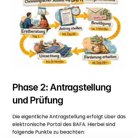
Phase 2: Antragstellung 
und Prüfung
Die eigentliche Antragstellung erfolgt über das 
elektronische Portal des BAFA. Hierbei sind 
folgende Punkte zu beachten: