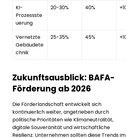
KI-
20-30%
40%
+10%
Prozessste
uerung
Vernetzte 
25-35%
45%
+10%
Gebäudete
chnik
Zukunftsausblick: BAFA-
Förderung ab 2026
Die Förderlandschaft entwickelt sich 
kontinuierlich weiter, angetrieben durch 
politische Prioritäten wie Klimaneutralität, 
digitale Souveränität und wirtschaftliche 
Resilienz. Unternehmen sollten diese Trends im 