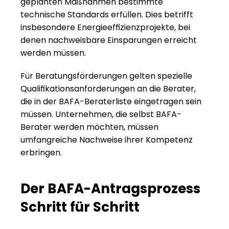
geplanten Maßnahmen bestimmte 
technische Standards erfüllen. Dies betrifft 
insbesondere Energieeffizienzprojekte, bei 
denen nachweisbare Einsparungen erreicht 
werden müssen.
Für Beratungsförderungen gelten spezielle 
Qualifikationsanforderungen an die Berater, 
die in der BAFA-Beraterliste eingetragen sein 
müssen. Unternehmen, die selbst 
BAFA-
Berater werden
 möchten, müssen 
umfangreiche Nachweise ihrer Kompetenz 
erbringen.
Der BAFA-Antragsprozess 
Schritt für Schritt