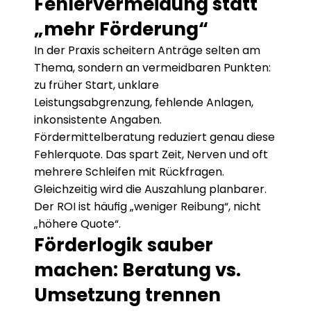
Fehlervermeidung statt 
„mehr Förderung“
In der Praxis scheitern Anträge selten am 
Thema, sondern an vermeidbaren Punkten: 
zu früher Start, unklare 
Leistungsabgrenzung, fehlende Anlagen, 
inkonsistente Angaben. 
Fördermittelberatung reduziert genau diese 
Fehlerquote. Das spart Zeit, Nerven und oft 
mehrere Schleifen mit Rückfragen. 
Gleichzeitig wird die Auszahlung planbarer. 
Der ROI ist häufig „weniger Reibung“, nicht 
„höhere Quote“.
Förderlogik sauber 
machen: Beratung vs. 
Umsetzung trennen