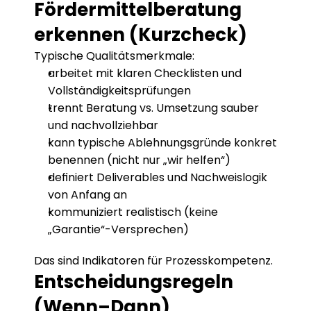
Fördermittelberatung 
erkennen (Kurzcheck)
Typische Qualitätsmerkmale:
arbeitet mit klaren Checklisten und 
Vollständigkeitsprüfungen
trennt Beratung vs. Umsetzung sauber 
und nachvollziehbar
kann typische Ablehnungsgründe konkret 
benennen (nicht nur „wir helfen“)
definiert Deliverables und Nachweislogik 
von Anfang an
kommuniziert realistisch (keine 
„Garantie“-Versprechen)
Das sind Indikatoren für Prozesskompetenz.
Entscheidungsregeln 
(Wenn–Dann)