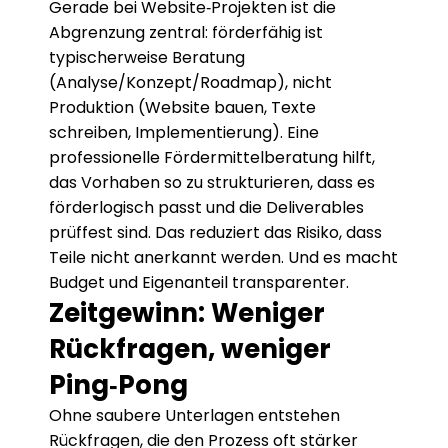
Gerade bei Website‑Projekten ist die 
Abgrenzung zentral: förderfähig ist 
typischerweise Beratung 
(Analyse/Konzept/Roadmap), nicht 
Produktion (Website bauen, Texte 
schreiben, Implementierung). Eine 
professionelle Fördermittelberatung hilft, 
das Vorhaben so zu strukturieren, dass es 
förderlogisch passt und die Deliverables 
prüffest sind. Das reduziert das Risiko, dass 
Teile nicht anerkannt werden. Und es macht 
Budget und Eigenanteil transparenter.
Zeitgewinn: Weniger 
Rückfragen, weniger 
Ping‑Pong
Ohne saubere Unterlagen entstehen 
Rückfragen, die den Prozess oft stärker 