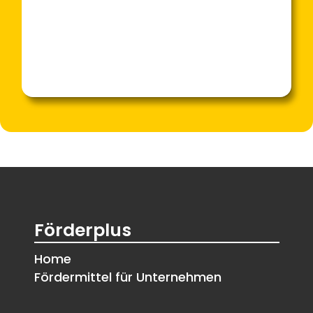
Förderplus
Home
Fördermittel für Unternehmen