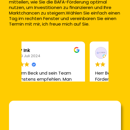
mitteilen, wie Sie die BAFA-Förderung optimal 
nutzen, um Investitionen zu finanzieren und Ihre 
Marktchancen zu steigern.Wählen Sie einfach einen 
Tag im rechten Fenster und vereinbaren Sie einen 
Termin mit mir, ich freue mich auf Sie.