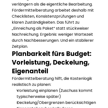
verlängern als die eigentliche Bearbeitung. 
Fördermittelberatung arbeitet deshalb mit 
Checklisten, Konsistenzprüfungen und 
klaren Zuständigkeiten. Das führt zu 
„Einreichung als Paket“ statt stückweiser 
Nachreichung. Ergebnis: weniger Wartezeit 
durch Nachbesserungen. Und ein stabilerer 
Zeitplan.
Planbarkeit fürs Budget: 
Vorleistung, Deckelung, 
Eigenanteil
Fördermittelberatung hilft, die Kostenlogik 
realistisch zu planen:
Vorleistung einplanen (Zuschuss kommt 
typischerweise später)
Deckelung/Obergrenzen berücksichtigen