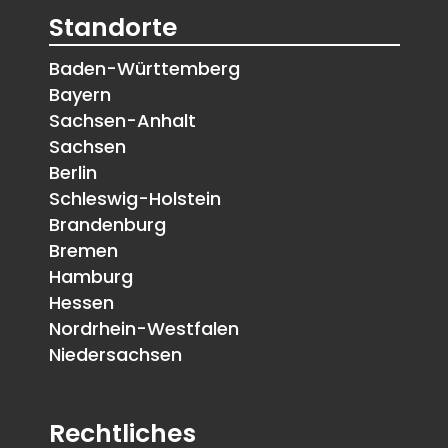
Standorte
Baden-Württemberg
Bayern
Sachsen-Anhalt
Sachsen
Berlin
Schleswig-Holstein
Brandenburg
Bremen
Hamburg
Hessen
Nordrhein-Westfalen
Niedersachsen
Rechtliches