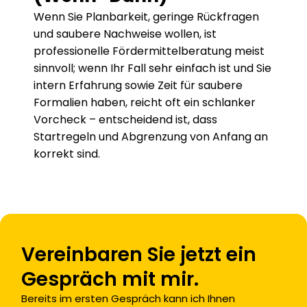
Wenn Sie Planbarkeit, geringe Rückfragen 
und saubere Nachweise wollen, ist 
professionelle Fördermittelberatung meist 
sinnvoll; wenn Ihr Fall sehr einfach ist und Sie 
intern Erfahrung sowie Zeit für saubere 
Formalien haben, reicht oft ein schlanker 
Vorcheck – entscheidend ist, dass 
Startregeln und Abgrenzung von Anfang an 
korrekt sind.
Vereinbaren Sie jetzt ein 
Gespräch mit mir.
Bereits im ersten Gespräch kann ich Ihnen 