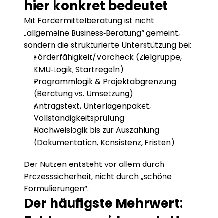
hier konkret bedeutet
Mit Fördermittelberatung ist nicht 
„allgemeine Business‑Beratung“ gemeint, 
sondern die strukturierte Unterstützung bei:
Förderfähigkeit/Vorcheck (Zielgruppe, 
KMU‑Logik, Startregeln)
Programmlogik & Projektabgrenzung 
(Beratung vs. Umsetzung)
Antragstext, Unterlagenpaket, 
Vollständigkeitsprüfung
Nachweislogik bis zur Auszahlung 
(Dokumentation, Konsistenz, Fristen)
Der Nutzen entsteht vor allem durch 
Prozesssicherheit, nicht durch „schöne 
Formulierungen“.
Der häufigste Mehrwert: 