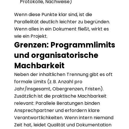
Protokolle, Nachweise)
Wenn diese Punkte klar sind, ist die 
Parallelität deutlich leichter zu begründen. 
Wenn alles in ein Dokument fließt, wirkt es 
wie ein Projekt.
Grenzen: Programmlimits 
und organisatorische 
Machbarkeit
Neben der inhaltlichen Trennung gibt es oft 
formale Limits (z. B. Anzahl pro 
Jahr/insgesamt, Obergrenzen, Fristen). 
Zusätzlich ist die praktische Machbarkeit 
relevant: Parallele Beratungen binden 
Ansprechpartner und erfordern klare 
Verantwortlichkeiten. Wenn intern niemand 
Zeit hat, leidet Qualität und Dokumentation 