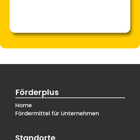
Förderplus
Home
Fördermittel für Unternehmen
Standorte