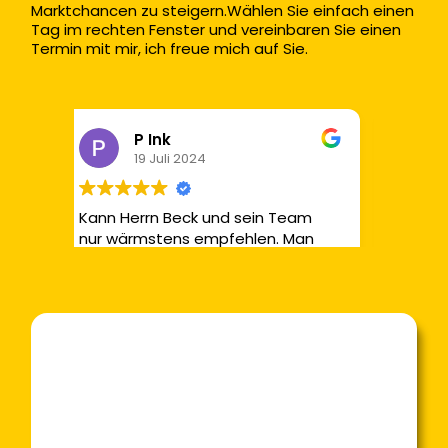
Marktchancen zu steigern.Wählen Sie einfach einen 
Tag im rechten Fenster und vereinbaren Sie einen 
Termin mit mir, ich freue mich auf Sie.