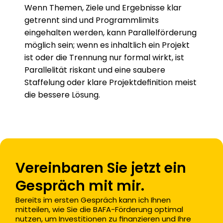
Wenn Themen, Ziele und Ergebnisse klar 
getrennt sind und Programmlimits 
eingehalten werden, kann Parallelförderung 
möglich sein; wenn es inhaltlich ein Projekt 
ist oder die Trennung nur formal wirkt, ist 
Parallelität riskant und eine saubere 
Staffelung oder klare Projektdefinition meist 
die bessere Lösung.
Vereinbaren Sie jetzt ein 
Gespräch mit mir.
Bereits im ersten Gespräch kann ich Ihnen 
mitteilen, wie Sie die BAFA-Förderung optimal 
nutzen, um Investitionen zu finanzieren und Ihre 