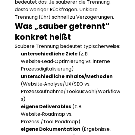
bedeutet das: Je sauberer die Trennung, 
desto weniger Rückfragen. Unklare 
Trennung führt schnell zu Verzögerungen.
Was „sauber getrennt“ 
konkret heißt
Saubere Trennung bedeutet typischerweise:
unterschiedliche Ziele
 (z. B. 
Website‑Lead‑Optimierung vs. interne 
Prozessdigitalisierung)
unterschiedliche Inhalte/Methoden
(Website‑Analyse/UX/SEO vs. 
Prozessaufnahme/Toolauswahl/Workflow
s)
eigene Deliverables
 (z. B. 
Website‑Roadmap vs. 
Prozess‑/Tool‑Roadmap)
eigene Dokumentation
 (Ergebnisse, 