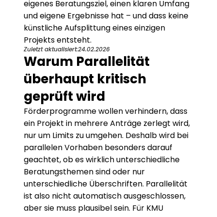
eigenes Beratungsziel, einen klaren Umfang 
und eigene Ergebnisse hat – und dass keine 
künstliche Aufsplittung eines einzigen 
Projekts entsteht.
Zuletzt aktualisiert:
24.02.2026
Warum Parallelität 
überhaupt kritisch 
geprüft wird
Förderprogramme wollen verhindern, dass 
ein Projekt in mehrere Anträge zerlegt wird, 
nur um Limits zu umgehen. Deshalb wird bei 
parallelen Vorhaben besonders darauf 
geachtet, ob es wirklich unterschiedliche 
Beratungsthemen sind oder nur 
unterschiedliche Überschriften. Parallelität 
ist also nicht automatisch ausgeschlossen, 
aber sie muss plausibel sein. Für KMU 