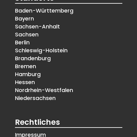
Baden-Württemberg
Bayern
Sachsen-Anhalt
Sachsen
Berlin
Schleswig-Holstein
Brandenburg
Bremen
Hamburg
Hessen
Nordrhein-Westfalen
Niedersachsen
Rechtliches
Impressum