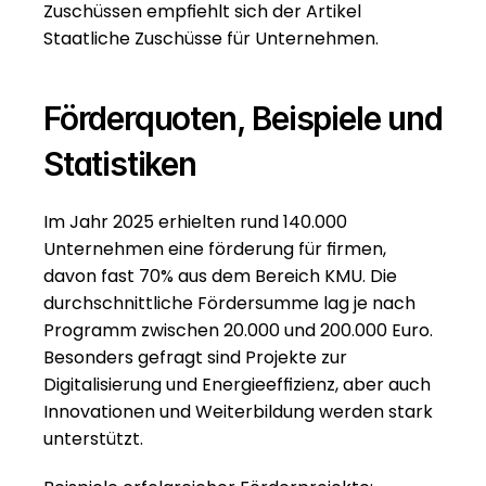
Zuschüssen empfiehlt sich der Artikel 
Staatliche Zuschüsse für Unternehmen
.
Förderquoten, Beispiele und 
Statistiken
Im Jahr 2025 erhielten rund 140.000 
Unternehmen eine förderung für firmen, 
davon fast 70% aus dem Bereich KMU. Die 
durchschnittliche Fördersumme lag je nach 
Programm zwischen 20.000 und 200.000 Euro. 
Besonders gefragt sind Projekte zur 
Digitalisierung und Energieeffizienz, aber auch 
Innovationen und Weiterbildung werden stark 
unterstützt.