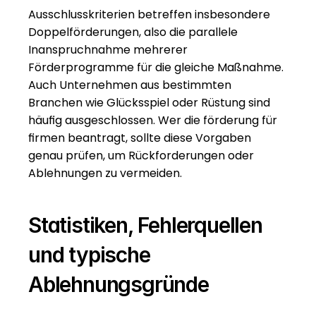
Ausschlusskriterien betreffen insbesondere 
Doppelförderungen, also die parallele 
Inanspruchnahme mehrerer 
Förderprogramme für die gleiche Maßnahme. 
Auch Unternehmen aus bestimmten 
Branchen wie Glücksspiel oder Rüstung sind 
häufig ausgeschlossen. Wer die förderung für 
firmen beantragt, sollte diese Vorgaben 
genau prüfen, um Rückforderungen oder 
Ablehnungen zu vermeiden.
Statistiken, Fehlerquellen 
und typische 
Ablehnungsgründe