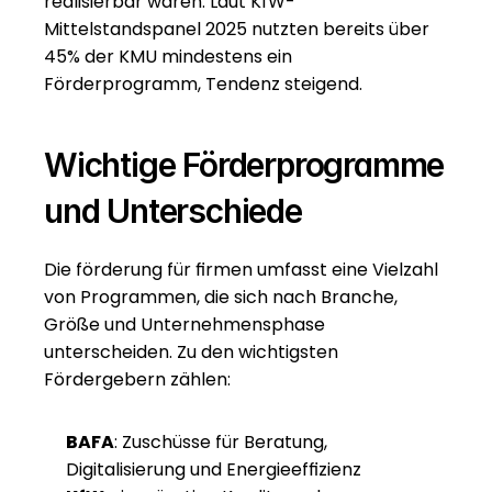
realisierbar wären. Laut KfW-
Mittelstandspanel 2025 nutzten bereits über 
45% der KMU mindestens ein 
Förderprogramm, Tendenz steigend.
Wichtige Förderprogramme 
und Unterschiede
Die förderung für firmen umfasst eine Vielzahl 
von Programmen, die sich nach Branche, 
Größe und Unternehmensphase 
unterscheiden. Zu den wichtigsten 
Fördergebern zählen:
BAFA
: Zuschüsse für Beratung, 
Digitalisierung und Energieeffizienz