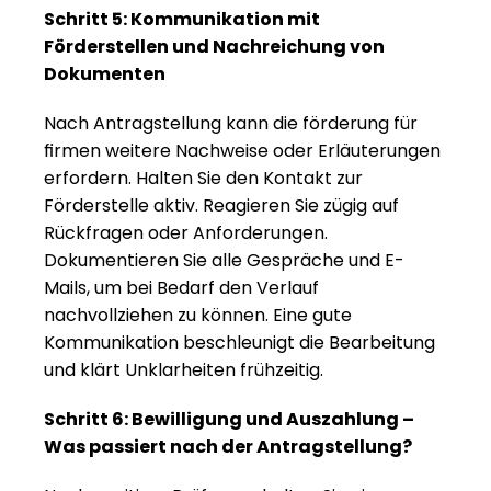
Schritt 5: Kommunikation mit 
Förderstellen und Nachreichung von 
Dokumenten
Nach Antragstellung kann die förderung für 
firmen weitere Nachweise oder Erläuterungen 
erfordern. Halten Sie den Kontakt zur 
Förderstelle aktiv. Reagieren Sie zügig auf 
Rückfragen oder Anforderungen. 
Dokumentieren Sie alle Gespräche und E-
Mails, um bei Bedarf den Verlauf 
nachvollziehen zu können. Eine gute 
Kommunikation beschleunigt die Bearbeitung 
und klärt Unklarheiten frühzeitig.
Schritt 6: Bewilligung und Auszahlung – 
Was passiert nach der Antragstellung?