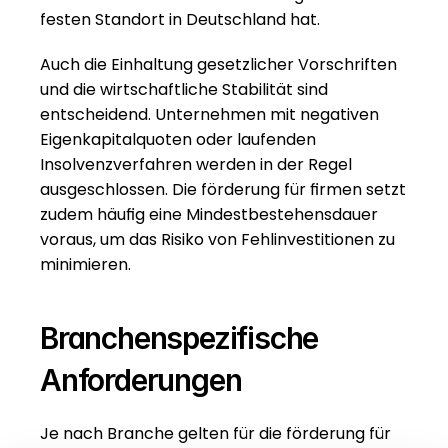
festen Standort in Deutschland hat.
Auch die Einhaltung gesetzlicher Vorschriften 
und die wirtschaftliche Stabilität sind 
entscheidend. Unternehmen mit negativen 
Eigenkapitalquoten oder laufenden 
Insolvenzverfahren werden in der Regel 
ausgeschlossen. Die förderung für firmen setzt 
zudem häufig eine Mindestbestehensdauer 
voraus, um das Risiko von Fehlinvestitionen zu 
minimieren.
Branchenspezifische 
Anforderungen
Je nach Branche gelten für die förderung für 