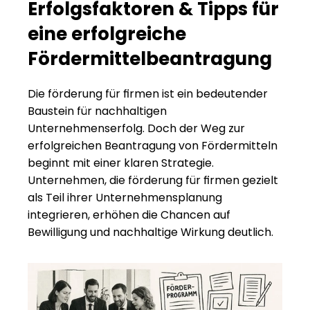
Erfolgsfaktoren & Tipps für 
eine erfolgreiche 
Fördermittelbeantragung
Die förderung für firmen ist ein bedeutender 
Baustein für nachhaltigen 
Unternehmenserfolg. Doch der Weg zur 
erfolgreichen Beantragung von Fördermitteln 
beginnt mit einer klaren Strategie. 
Unternehmen, die förderung für firmen gezielt 
als Teil ihrer Unternehmensplanung 
integrieren, erhöhen die Chancen auf 
Bewilligung und nachhaltige Wirkung deutlich.