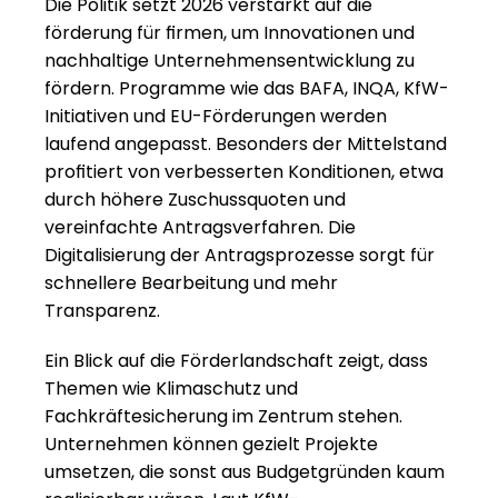
Die Politik setzt 2026 verstärkt auf die 
förderung für firmen, um Innovationen und 
nachhaltige Unternehmensentwicklung zu 
fördern. Programme wie das BAFA, INQA, KfW-
Initiativen und EU-Förderungen werden 
laufend angepasst. Besonders der Mittelstand 
profitiert von verbesserten Konditionen, etwa 
durch höhere Zuschussquoten und 
vereinfachte Antragsverfahren. Die 
Digitalisierung der Antragsprozesse sorgt für 
schnellere Bearbeitung und mehr 
Transparenz.
Ein Blick auf die Förderlandschaft zeigt, dass 
Themen wie Klimaschutz und 
Fachkräftesicherung im Zentrum stehen. 
Unternehmen können gezielt Projekte 
umsetzen, die sonst aus Budgetgründen kaum 