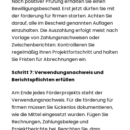
Nach positiver Prüfung erhalten Sie einen 
Bewilligungsbescheid. Erst jetzt dürfen Sie mit 
der förderung für firmen starten. Achten Sie 
darauf, alle im Bescheid genannten Auflagen 
einzuhalten. Die Auszahlung erfolgt meist nach 
Vorlage von Zahlungsnachweisen oder 
Zwischenberichten. Kontrollieren Sie 
regelmäßig Ihren Projektfortschritt und halten 
Sie Fristen für Abrechnungen ein.
Schritt 7: Verwendungsnachweis und 
Berichtspflichten erfüllen
Am Ende jedes Förderprojekts steht der 
Verwendungsnachweis. Für die förderung für 
firmen müssen Sie lückenlos dokumentieren, 
wie die Mittel eingesetzt wurden. Fügen Sie 
Rechnungen, Zahlungsbelege und 
Projektberichte bei. Beachten Sie, dass 