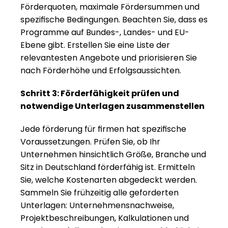
Förderquoten, maximale Fördersummen und 
spezifische Bedingungen. Beachten Sie, dass es 
Programme auf Bundes-, Landes- und EU-
Ebene gibt. Erstellen Sie eine Liste der 
relevantesten Angebote und priorisieren Sie 
nach Förderhöhe und Erfolgsaussichten.
Schritt 3: Förderfähigkeit prüfen und 
notwendige Unterlagen zusammenstellen
Jede förderung für firmen hat spezifische 
Voraussetzungen. Prüfen Sie, ob Ihr 
Unternehmen hinsichtlich Größe, Branche und 
Sitz in Deutschland förderfähig ist. Ermitteln 
Sie, welche Kostenarten abgedeckt werden. 
Sammeln Sie frühzeitig alle geforderten 
Unterlagen: Unternehmensnachweise, 
Projektbeschreibungen, Kalkulationen und 