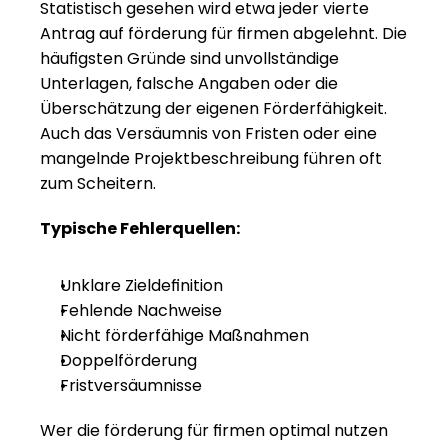
Statistisch gesehen wird etwa jeder vierte 
Antrag auf förderung für firmen abgelehnt. Die 
häufigsten Gründe sind unvollständige 
Unterlagen, falsche Angaben oder die 
Überschätzung der eigenen Förderfähigkeit. 
Auch das Versäumnis von Fristen oder eine 
mangelnde Projektbeschreibung führen oft 
zum Scheitern.
Typische Fehlerquellen:
Unklare Zieldefinition
Fehlende Nachweise
Nicht förderfähige Maßnahmen
Doppelförderung
Fristversäumnisse
Wer die förderung für firmen optimal nutzen 