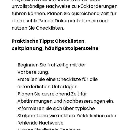
unvollständige Nachweise zu Rückforderungen 
führen können. Planen Sie ausreichend Zeit für 
die abschließende Dokumentation ein und 
nutzen Sie Checklisten.
Praktische Tipps: Checklisten, 
Zeitplanung, häufige Stolpersteine
Beginnen Sie frühzeitig mit der 
Vorbereitung.
Erstellen Sie eine Checkliste für alle 
erforderlichen Unterlagen.
Planen Sie ausreichend Zeit für 
Abstimmungen und Nachbesserungen ein.
Informieren Sie sich über typische 
Stolpersteine wie unklare Zieldefinition oder 
fehlende Nachweise.