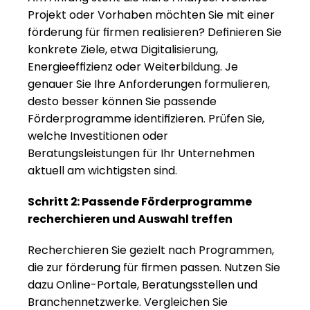
Projekt oder Vorhaben möchten Sie mit einer 
förderung für firmen realisieren? Definieren Sie 
konkrete Ziele, etwa Digitalisierung, 
Energieeffizienz oder Weiterbildung. Je 
genauer Sie Ihre Anforderungen formulieren, 
desto besser können Sie passende 
Förderprogramme identifizieren. Prüfen Sie, 
welche Investitionen oder 
Beratungsleistungen für Ihr Unternehmen 
aktuell am wichtigsten sind.
Schritt 2: Passende Förderprogramme 
recherchieren und Auswahl treffen
Recherchieren Sie gezielt nach Programmen, 
die zur förderung für firmen passen. Nutzen Sie 
dazu Online-Portale, Beratungsstellen und 
Branchennetzwerke. Vergleichen Sie 