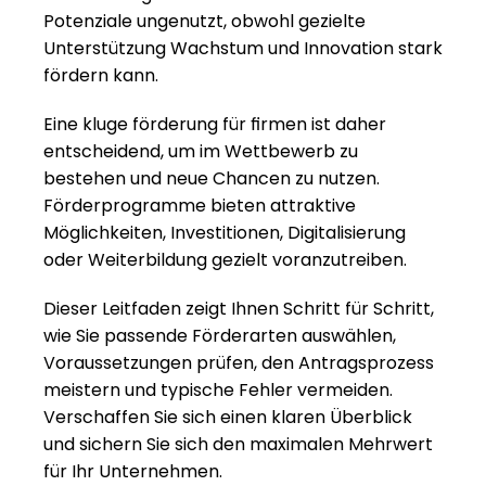
Potenziale ungenutzt, obwohl gezielte 
Unterstützung Wachstum und Innovation stark 
fördern kann.
Eine kluge förderung für firmen ist daher 
entscheidend, um im Wettbewerb zu 
bestehen und neue Chancen zu nutzen. 
Förderprogramme bieten attraktive 
Möglichkeiten, Investitionen, Digitalisierung 
oder Weiterbildung gezielt voranzutreiben.
Dieser Leitfaden zeigt Ihnen Schritt für Schritt, 
wie Sie passende Förderarten auswählen, 
Voraussetzungen prüfen, den Antragsprozess 
meistern und typische Fehler vermeiden. 
Verschaffen Sie sich einen klaren Überblick 
und sichern Sie sich den maximalen Mehrwert 
für Ihr Unternehmen.