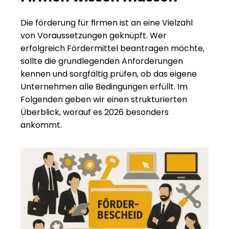
Die förderung für firmen ist an eine Vielzahl 
von Voraussetzungen geknüpft. Wer 
erfolgreich Fördermittel beantragen möchte, 
sollte die grundlegenden Anforderungen 
kennen und sorgfältig prüfen, ob das eigene 
Unternehmen alle Bedingungen erfüllt. Im 
Folgenden geben wir einen strukturierten 
Überblick, worauf es 2026 besonders 
ankommt.