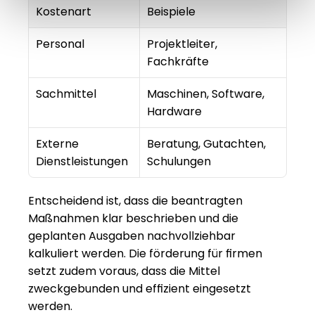
Kostenart
Beispiele
Personal
Projektleiter, 
Fachkräfte
Sachmittel
Maschinen, Software, 
Hardware
Externe 
Beratung, Gutachten, 
Dienstleistungen
Schulungen
Entscheidend ist, dass die beantragten 
Maßnahmen klar beschrieben und die 
geplanten Ausgaben nachvollziehbar 
kalkuliert werden. Die förderung für firmen 
setzt zudem voraus, dass die Mittel 
zweckgebunden und effizient eingesetzt 
werden.