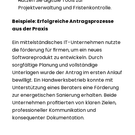
Nutzen Sie digitale Tools zur 
Projektverwaltung und Fristenkontrolle.
Beispiele: Erfolgreiche Antragsprozesse 
aus der Praxis
Ein mittelständisches IT-Unternehmen nutzte 
die förderung für firmen, um ein neues 
Softwareprodukt zu entwickeln. Durch 
sorgfältige Planung und vollständige 
Unterlagen wurde der Antrag im ersten Anlauf 
bewilligt. Ein Handwerksbetrieb konnte mit 
Unterstützung eines Beraters eine Förderung 
zur energetischen Sanierung erhalten. Beide 
Unternehmen profitierten von klaren Zielen, 
professioneller Kommunikation und 
konsequenter Dokumentation.