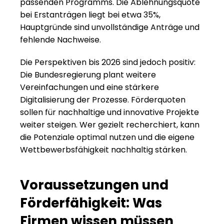
passenden Programms. Die Ablehnungsquote 
bei Erstanträgen liegt bei etwa 35%, 
Hauptgründe sind unvollständige Anträge und 
fehlende Nachweise.
Die Perspektiven bis 2026 sind jedoch positiv: 
Die Bundesregierung plant weitere 
Vereinfachungen und eine stärkere 
Digitalisierung der Prozesse. Förderquoten 
sollen für nachhaltige und innovative Projekte 
weiter steigen. Wer gezielt recherchiert, kann 
die Potenziale optimal nutzen und die eigene 
Wettbewerbsfähigkeit nachhaltig stärken.
Voraussetzungen und 
Förderfähigkeit: Was 
Firmen wissen müssen