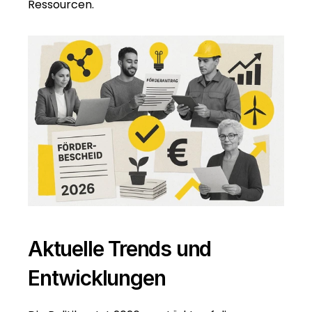
Ressourcen.
Aktuelle Trends und 
Entwicklungen