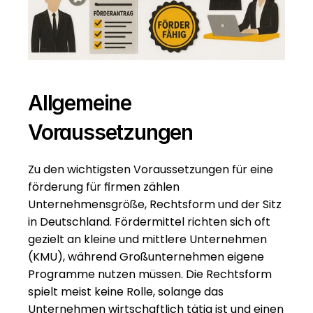
Allgemeine 
Voraussetzungen
Zu den wichtigsten Voraussetzungen für eine 
förderung für firmen zählen 
Unternehmensgröße, Rechtsform und der Sitz 
in Deutschland. Fördermittel richten sich oft 
gezielt an kleine und mittlere Unternehmen 
(KMU), während Großunternehmen eigene 
Programme nutzen müssen. Die Rechtsform 
spielt meist keine Rolle, solange das 
Unternehmen wirtschaftlich tätig ist und einen 