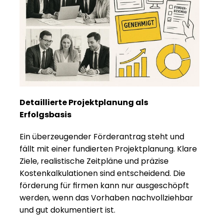
Detaillierte Projektplanung als 
Erfolgsbasis
Ein überzeugender Förderantrag steht und 
fällt mit einer fundierten Projektplanung. Klare 
Ziele, realistische Zeitpläne und präzise 
Kostenkalkulationen sind entscheidend. Die 
förderung für firmen kann nur ausgeschöpft 
werden, wenn das Vorhaben nachvollziehbar 
und gut dokumentiert ist.