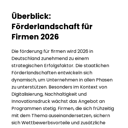
Überblick: 
Förderlandschaft für 
Firmen 2026
Die förderung für firmen wird 2026 in 
Deutschland zunehmend zu einem 
strategischen Erfolgsfaktor. Die staatlichen 
Förderlandschaften entwickeln sich 
dynamisch, um Unternehmen in allen Phasen 
zu unterstützen. Besonders im Kontext von 
Digitalisierung, Nachhaltigkeit und 
Innovationsdruck wächst das Angebot an 
Programmen stetig. Firmen, die sich frühzeitig 
mit dem Thema auseinandersetzen, sichern 
sich Wettbewerbsvorteile und zusätzliche 