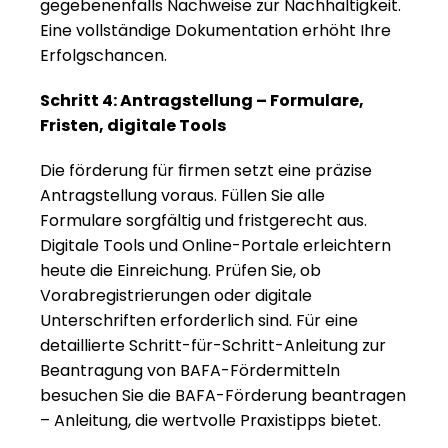
gegebenenfalls Nachweise zur Nachhaltigkeit. 
Eine vollständige Dokumentation erhöht Ihre 
Erfolgschancen.
Schritt 4: Antragstellung – Formulare, 
Fristen, digitale Tools
Die förderung für firmen setzt eine präzise 
Antragstellung voraus. Füllen Sie alle 
Formulare sorgfältig und fristgerecht aus. 
Digitale Tools und Online-Portale erleichtern 
heute die Einreichung. Prüfen Sie, ob 
Vorabregistrierungen oder digitale 
Unterschriften erforderlich sind. Für eine 
detaillierte Schritt-für-Schritt-Anleitung zur 
Beantragung von BAFA-Fördermitteln 
besuchen Sie die 
BAFA-Förderung beantragen 
– Anleitung
, die wertvolle Praxistipps bietet.