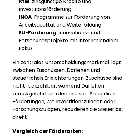
KfW
: zinsgünstige Kredite und 
Investitionsförderung
INQA
: Programme zur Förderung von 
Arbeitsqualität und Weiterbildung
EU-Förderung
: Innovations- und 
Forschungsprojekte mit internationalem 
Fokus
Ein zentrales Unterscheidungsmerkmal liegt 
zwischen Zuschüssen, Darlehen und 
steuerlichen Erleichterungen. Zuschüsse sind 
nicht rückzahlbar, während Darlehen 
zurückgeführt werden müssen. Steuerliche 
Förderungen, wie Investitionszulagen oder 
Forschungszulagen, reduzieren die Steuerlast 
direkt.
Vergleich der Förderarten: