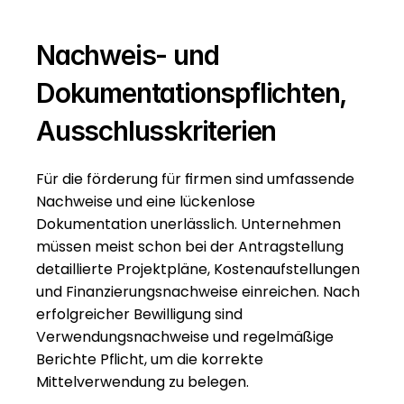
Nachweis- und 
Dokumentationspflichten, 
Ausschlusskriterien
Für die förderung für firmen sind umfassende 
Nachweise und eine lückenlose 
Dokumentation unerlässlich. Unternehmen 
müssen meist schon bei der Antragstellung 
detaillierte Projektpläne, Kostenaufstellungen 
und Finanzierungsnachweise einreichen. Nach 
erfolgreicher Bewilligung sind 
Verwendungsnachweise und regelmäßige 
Berichte Pflicht, um die korrekte 
Mittelverwendung zu belegen.