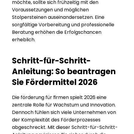
möchte, sollte sich frühzeitig mit den 
Voraussetzungen und möglichen 
Stolpersteinen auseinandersetzen. Eine 
sorgfältige Vorbereitung und professionelle 
Beratung erhöhen die Erfolgschancen 
erheblich.
Schritt-für-Schritt-
Anleitung: So beantragen 
Sie Fördermittel 2026
Die förderung für firmen spielt 2026 eine 
zentrale Rolle für Wachstum und Innovation. 
Dennoch fühlen sich viele Unternehmen von 
der Komplexität des Förderprozesses 
abgeschreckt. Mit dieser Schritt-für-Schritt-