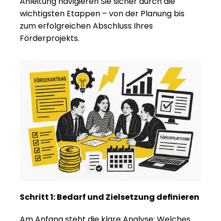
Anleitung navigieren Sie sicher durch die 
wichtigsten Etappen – von der Planung bis 
zum erfolgreichen Abschluss Ihres 
Förderprojekts.
Schritt 1: Bedarf und Zielsetzung definieren
Am Anfang steht die klare Analyse: Welches 