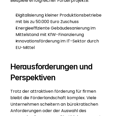
Beispiele erfolgreicher Förderprojekte:
Digitalisierung kleiner Produktionsbetriebe 
mit bis zu 50.000 Euro Zuschuss
Energieeffiziente Gebäudesanierung im 
Mittelstand mit KfW-Finanzierung
Innovationsförderung im IT-Sektor durch 
EU-Mittel
Herausforderungen und 
Perspektiven
Trotz der attraktiven förderung für firmen 
bleibt die Förderlandschaft komplex. Viele 
Unternehmen scheitern an bürokratischen 
Anforderungen oder der Auswahl des 