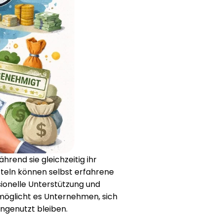
rend sie gleichzeitig ihr 
eln können selbst erfahrene 
ionelle Unterstützung und 
möglicht es Unternehmen, sich 
ngenutzt bleiben.