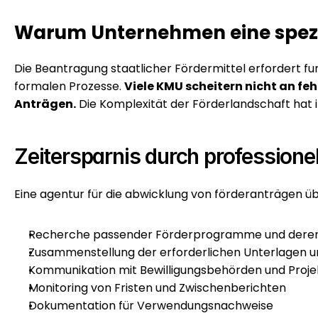
Warum Unternehmen eine spezia
Die Beantragung staatlicher Fördermittel erfordert f
formalen Prozesse. 
Viele KMU scheitern nicht an fe
Anträgen.
 Die Komplexität der Förderlandschaft ha
Zeitersparnis durch professione
Eine agentur für die abwicklung von förderanträgen ü
Recherche passender Förderprogramme und deren
Zusammenstellung der erforderlichen Unterlagen 
Kommunikation mit Bewilligungsbehörden und Proje
Monitoring von Fristen und Zwischenberichten
Dokumentation für Verwendungsnachweise