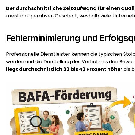
Der durchschnittliche Zeitaufwand für einen qual
meist im operativen Geschäft, weshalb viele Unterneh
Fehlerminimierung und Erfolgsq
Professionelle Dienstleister kennen die typischen Stolp
werden und die Darstellung des Vorhabens den Bewertu
liegt durchschnittlich 30 bis 40 Prozent höher
 als 