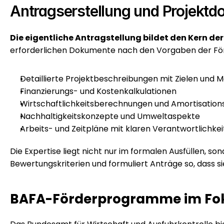
Antragserstellung und Projektd
Die eigentliche Antragstellung bildet den Kern der
erforderlichen Dokumente nach den Vorgaben der Fö
Detaillierte Projektbeschreibungen mit Zielen und M
Finanzierungs- und Kostenkalkulationen
Wirtschaftlichkeitsberechnungen und Amortisation
Nachhaltigkeitskonzepte und Umweltaspekte
Arbeits- und Zeitpläne mit klaren Verantwortlichke
Die Expertise liegt nicht nur im formalen Ausfüllen, s
Bewertungskriterien und formuliert Anträge so, dass s
BAFA-Förderprogramme im Fo