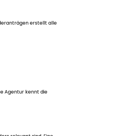
eranträgen erstellt alle 
e Agentur kennt die 